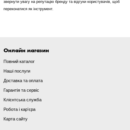
звернути увагу на репутацію бренду та відгуки користувачів, щоб
переконатися як інструмент.
Онлайн магазин
Повний каталог
Наші послуги
Доставка та оплата
Гарантія та сервіс
Клієнтська служба
Робота і кар'єра
Карта сайту