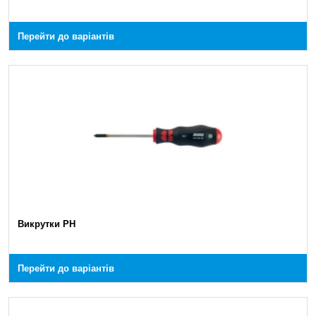
Перейти до варіантів
Викрутки PH
Перейти до варіантів