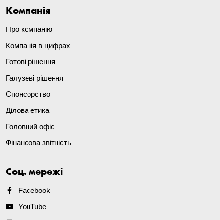
Компанія
Про компанію
Компанія в цифрах
Готові рішення
Галузеві рішення
Спонсорство
Ділова етика
Головний офіс
Фінансова звітність
Соц. мережі
Facebook
YouTube