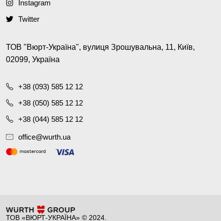
Instagram
Twitter
ТОВ "Вюрт-Україна", вулиця Зрошувальна, 11, Київ,
02099, Україна
+38 (093) 585 12 12
+38 (050) 585 12 12
+38 (044) 585 12 12
office@wurth.ua
ТОВ «ВЮРТ-УКРАЇНА» © 2024.