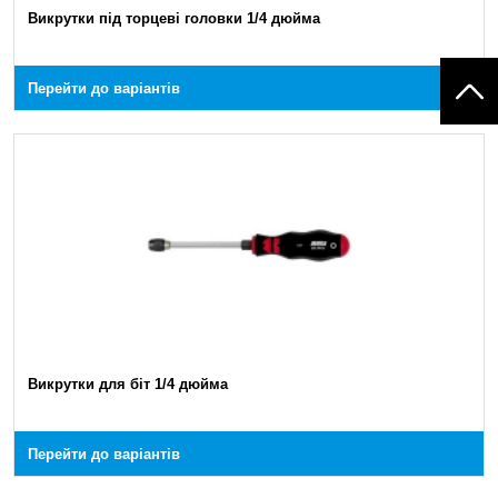
Викрутки під торцеві головки 1/4 дюйма
Перейти до варіантів
Викрутки для біт 1/4 дюйма
Перейти до варіантів