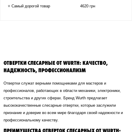
⭐ Самый дорогой товар
4620 грн
ОТВЕРТКИ СЛЕСАРНЫЕ ОТ WURTH: КАЧЕСТВО,
НАДЕЖНОСТЬ, ПРОФЕССИОНАЛИЗМ
Отвертки служат верными помощниками для мастеров и
профессионалов, работающих в области механики, электроники,
строительства и других сферах. Бренд Wurth предлагает
высококачественные слесарные отвертки, которые заслужили
признание и доверие во всем мире благодаря своей надежности и
профессиональному качеству.
ПРЕИМУЩЕСТВА ОТВЕРТОК СЛЕСАРНЫХ ОТ WURTH: