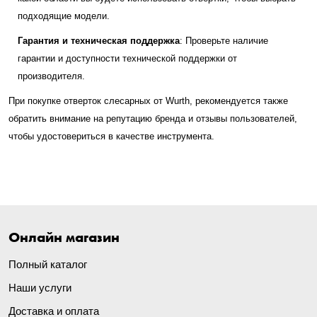
подходящие модели.
Гарантия и техническая поддержка
: Проверьте наличие
гарантии и доступности технической поддержки от
производителя.
При покупке отверток слесарных от Wurth, рекомендуется также
обратить внимание на репутацию бренда и отзывы пользователей,
чтобы удостовериться в качестве инструмента.
Онлайн магазин
Полный каталог
Наши услуги
Доставка и оплата