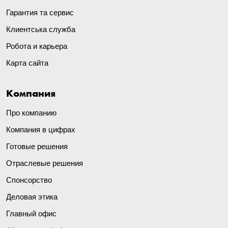
Гарантия та сервис
Клиентська служба
Робота и карьера
Карта сайта
Компания
Про компанию
Компания в цифрах
Готовые решения
Отраслевые решения
Спонсорство
Деловая этика
Главный офис