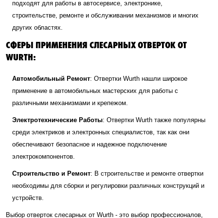
подходят для работы в автосервисе, электронике,
строительстве, ремонте и обслуживании механизмов и многих
других областях.
СФЕРЫ ПРИМЕНЕНИЯ СЛЕСАРНЫХ ОТВЕРТОК ОТ
WURTH:
Автомобильный Ремонт
: Отвертки Wurth нашли широкое
применение в автомобильных мастерских для работы с
различными механизмами и крепежом.
Электротехнические Работы
: Отвертки Wurth также популярны
среди электриков и электронных специалистов, так как они
обеспечивают безопасное и надежное подключение
электрокомпонентов.
Строительство и Ремонт
: В строительстве и ремонте отвертки
необходимы для сборки и регулировки различных конструкций и
устройств.
Выбор отверток слесарных от Wurth - это выбор профессионалов,