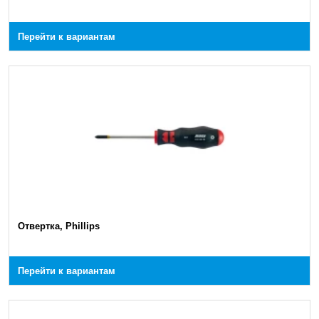
Перейти к вариантам
Отвертка, Phillips
Перейти к вариантам