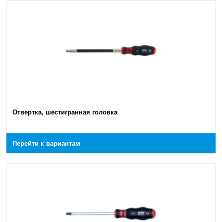
Отвертка, шестигранная головка
Перейти к вариантам