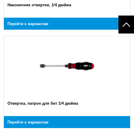
Наконечник отвертки, 1/4 дюйма
Перейти к вариантам
Отвертка, патрон для бит 1/4 дюйма
Перейти к вариантам