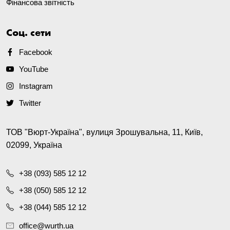
Фінансова звітність
Соц. сети
Facebook
YouTube
Instagram
Twitter
ТОВ "Вюрт-Україна", вулиця Зрошувальна, 11, Київ,
02099, Україна
+38 (093) 585 12 12
+38 (050) 585 12 12
+38 (044) 585 12 12
office@wurth.ua