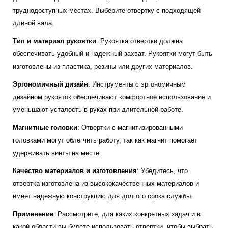
труднодоступных местах. Выберите отвертку с подходящей
длиной вала.
Тип и материал рукоятки
: Рукоятка отвертки должна
обеспечивать удобный и надежный захват. Рукоятки могут быть
изготовлены из пластика, резины или других материалов.
Эргономичный дизайн
: Инструменты с эргономичным
дизайном рукояток обеспечивают комфортное использование и
уменьшают усталость в руках при длительной работе.
Магнитные головки
: Отвертки с магнитизированными
головками могут облегчить работу, так как магнит помогает
удерживать винты на месте.
Качество материалов и изготовления
: Убедитесь, что
отвертка изготовлена из высококачественных материалов и
имеет надежную конструкцию для долгого срока службы.
Применение
: Рассмотрите, для каких конкретных задач и в
какой области вы будете использовать отвертки, чтобы выбрать