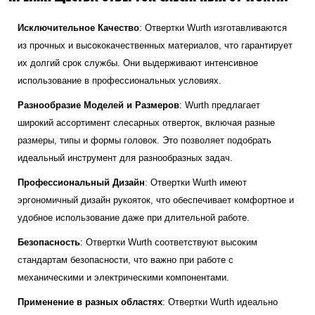
Исключительное Качество
: Отвертки Wurth изготавливаются
из прочных и высококачественных материалов, что гарантирует
их долгий срок службы. Они выдерживают интенсивное
использование в профессиональных условиях.
Разнообразие Моделей и Размеров
: Wurth предлагает
широкий ассортимент слесарных отверток, включая разные
размеры, типы и формы головок. Это позволяет подобрать
идеальный инструмент для разнообразных задач.
Профессиональный Дизайн
: Отвертки Wurth имеют
эргономичный дизайн рукояток, что обеспечивает комфортное и
удобное использование даже при длительной работе.
Безопасность
: Отвертки Wurth соответствуют высоким
стандартам безопасности, что важно при работе с
механическими и электрическими компонентами.
Применение в разных областях
: Отвертки Wurth идеально