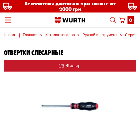
Бесплатная доставка при заказе от
2000 грн
0
Назад
Главная
Каталог товаров
Ручной инструмент
Серия о
ОТВЕРТКИ СЛЕСАРНЫЕ
Фильтр