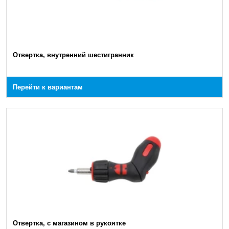
Отвертка, внутренний шестигранник
Перейти к вариантам
Отвертка, с магазином в рукоятке