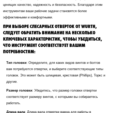
ценящих качество, надежность и безопасность. Благодаря этим
инструментам ваши рабочие задачи становятся более
эффективными и комфортными.
ПРИ ВЫБОРЕ СЛЕСАРНЫХ ОТВЕРТОК ОТ WURTH,
СЛЕДУЕТ ОБРАТИТЬ ВНИМАНИЕ НА НЕСКОЛЬКО
КЛЮЧЕВЫХ ХАРАКТЕРИСТИК, ЧТОБЫ УБЕДИТЬСЯ,
ЧТО ИНСТРУМЕНТ СООТВЕТСТВУЕТ ВАШИМ
ПОТРЕБНОСТЯМ:
Тип головки
: Определите, для каких видов винтов и болтов
вам потребуются отвертки, и выберите соответствующие типы
головок. Это может быть шлицевая, крестовая (Phillips), Торкс и
другие.
Размер головки
: Убедитесь, что размер головки отвертки
соответствует размеру винтов, с которыми вы собираетесь
работать.
Длина вала
: Длина вала отвертки важна для работы в