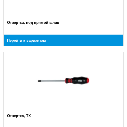
Отвертка, под прямой шлиц
Перейти к вариантам
Отвертка, TX