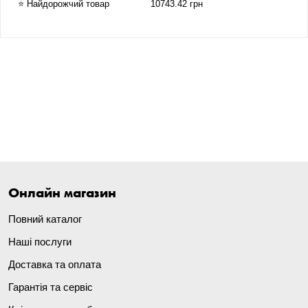
⭐ Найдорожчий товар
10743.42 грн
Онлайн магазин
Повний каталог
Наші послуги
Доставка та оплата
Гарантія та сервіс