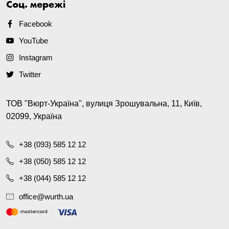
Соц. мережі
Facebook
YouTube
Instagram
Twitter
ТОВ "Вюрт-Україна", вулиця Зрошувальна, 11, Київ,
02099, Україна
+38 (093) 585 12 12
+38 (050) 585 12 12
+38 (044) 585 12 12
office@wurth.ua