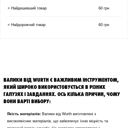
⭐ Найдешевший товар
60 грн
⭐ Найдорожчий товар
60 грн
ВАЛИКИ ВІД WURTH Є ВАЖЛИВИМ ІНСТРУМЕНТОМ,
ЯКИЙ ШИРОКО ВИКОРИСТОВУЄТЬСЯ В РІЗНИХ
ГАЛУЗЯХ І ЗАВДАННЯХ. ОСЬ КІЛЬКА ПРИЧИН, ЧОМУ
ВОНИ ВАРТІ ВИБОРУ:
Якість матеріалів:
Валики від Wurth виготовлені з
високоякісних матеріалів, що забезпечує їхню міцність та