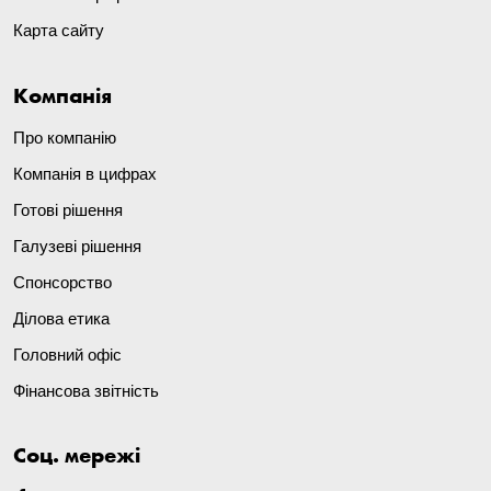
Карта сайту
Компанія
Про компанію
Компанія в цифрах
Готові рішення
Галузеві рішення
Спонсорство
Ділова етика
Головний офіс
Фінансова звітність
Соц. мережі