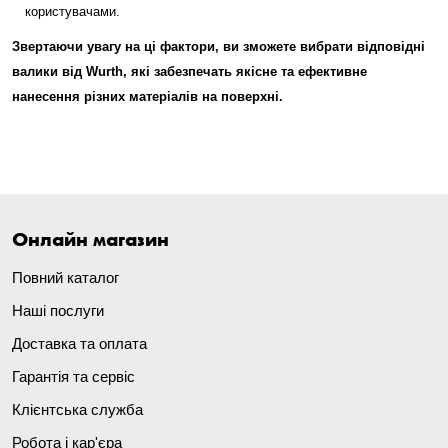
користувачами.
Звертаючи увагу на ці фактори, ви зможете вибрати відповідні
валики від Wurth, які забезпечать якісне та ефективне
нанесення різних матеріалів на поверхні.
Онлайн магазин
Повний каталог
Наші послуги
Доставка та оплата
Гарантія та сервіс
Клієнтська служба
Робота і кар'єра