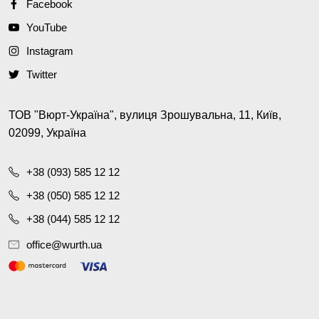
Facebook
YouTube
Instagram
Twitter
ТОВ "Вюрт-Україна", вулиця Зрошувальна, 11, Київ,
02099, Україна
+38 (093) 585 12 12
+38 (050) 585 12 12
+38 (044) 585 12 12
office@wurth.ua