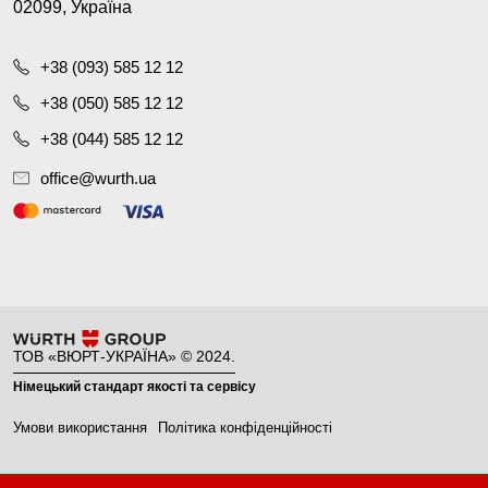
02099, Україна
+38 (093) 585 12 12
+38 (050) 585 12 12
+38 (044) 585 12 12
office@wurth.ua
ТОВ «ВЮРТ-УКРАЇНА» © 2024.
Німецький стандарт якості та сервісу
Умови використання
Політика конфіденційності