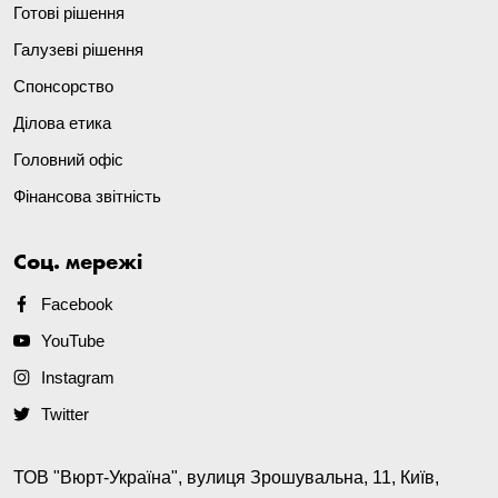
Готові рішення
Галузеві рішення
Спонсорство
Ділова етика
Головний офіс
Фінансова звітність
Соц. мережі
Facebook
YouTube
Instagram
Twitter
ТОВ "Вюрт-Україна", вулиця Зрошувальна, 11, Київ,