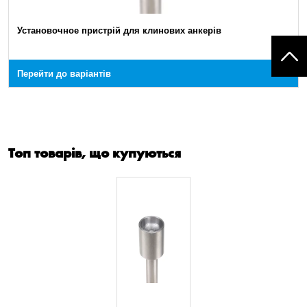
Установочное пристрій для клинових анкерів
Перейти до варіантів
Топ товарів, що купуються