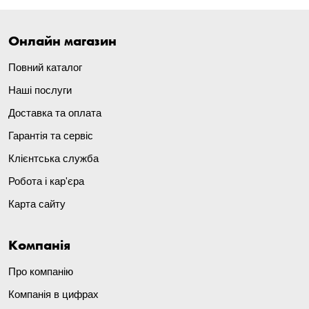
Онлайн магазин
Повний каталог
Наші послуги
Доставка та оплата
Гарантія та сервіс
Клієнтська служба
Робота і кар'єра
Карта сайту
Компанія
Про компанію
Компанія в цифрах