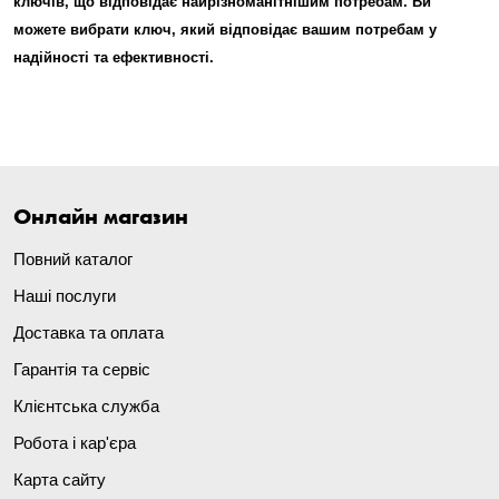
ключів, що відповідає найрізноманітнішим потребам. Ви
можете вибрати ключ, який відповідає вашим потребам у
надійності та ефективності.
Онлайн магазин
Повний каталог
Наші послуги
Доставка та оплата
Гарантія та сервіс
Клієнтська служба
Робота і кар'єра
Карта сайту