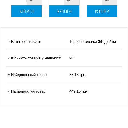
КУПИТИ
КУПИТИ
КУПИТИ
⭐ Категорія товарів
Торцеві головки 3/8 дюйма
⭐ Кількість товарів у наявності
96
⭐ Найдешевший товар
38.16 грн
⭐ Найдорожчий товар
449.16 грн