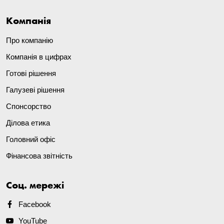
Компанія
Про компанію
Компанія в цифрах
Готові рішення
Галузеві рішення
Спонсорство
Ділова етика
Головний офіс
Фінансова звітність
Соц. мережі
Facebook
YouTube