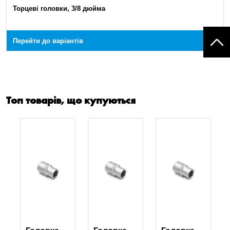
Торцеві головки, 3/8 дюйма
Перейти до варіантів
Топ товарів, що купуються