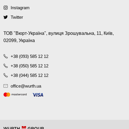
Instagram
Twitter
ТОВ "Вюрт-Україна", вулиця Зрошувальна, 11, Київ,
02099, Україна
+38 (093) 585 12 12
+38 (050) 585 12 12
+38 (044) 585 12 12
office@wurth.ua