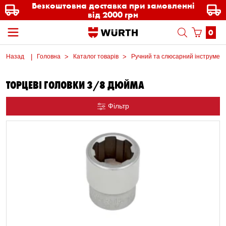
Безкоштовна доставка при замовленні
від 2000 грн
0
Назад
Головна
Каталог товарів
Ручний та слюсарний інструмен
ТОРЦЕВІ ГОЛОВКИ 3/8 ДЮЙМА
Фільтр