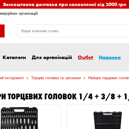
Безкоштовна доставка при замовленні від 2000 грн
мерційних організацій
Каталоги
Для організацій
Outlet
Новинки
ий інструмент
Торцеві головки та тріскачки
Набори торцевих голов
И ТОРЦЕВИХ ГОЛОВОК 1/4 + 3/8 +