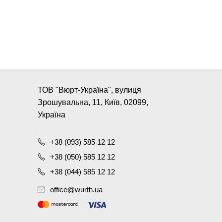
ТОВ "Вюрт-Україна", вулиця
Зрошувальна, 11, Київ, 02099,
Україна
+38 (093) 585 12 12
+38 (050) 585 12 12
+38 (044) 585 12 12
office@wurth.ua