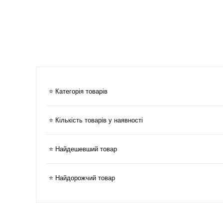
⭐ Категорія товарів
⭐ Кількість товарів у наявності
⭐ Найдешевший товар
⭐ Найдорожчий товар