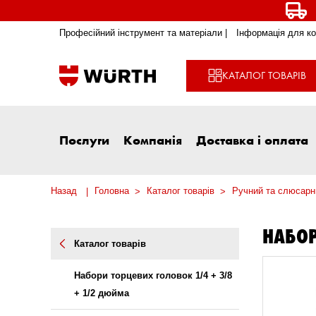
Професійний інструмент та матеріали |
Інформація для ко
КАТАЛОГ ТОВАРІВ
Послуги
Компанія
Доставка і оплата
Назад
Головна
Каталог товарів
Ручний та слюсарн
НАБОР
Каталог товарів
Набори торцевих головок 1/4 + 3/8
+ 1/2 дюйма