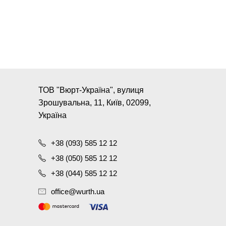
ТОВ "Вюрт-Україна", вулиця
Зрошувальна, 11, Київ, 02099,
Україна
+38 (093) 585 12 12
+38 (050) 585 12 12
+38 (044) 585 12 12
office@wurth.ua