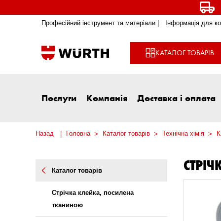
Професійний інструмент та матеріали |
Інформація для ко
КАТАЛОГ ТОВАРІВ
Послуги
Компанія
Доставка і оплата
Назад
Головна
Каталог товарів
Технічна хімія
К
СТРІЧ
Каталог товарів
Стрічка клейка, посилена
тканиною