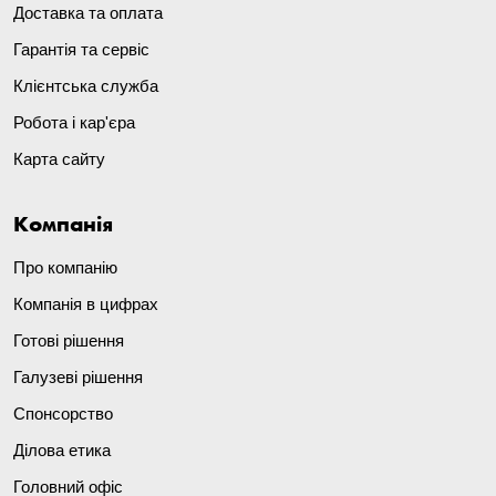
Доставка та оплата
Гарантія та сервіс
Клієнтська служба
Робота і кар'єра
Карта сайту
Компанія
Про компанію
Компанія в цифрах
Готові рішення
Галузеві рішення
Спонсорство
Ділова етика
Головний офіс