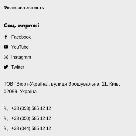
Фінансова звітність
Соц. мережі
Facebook
YouTube
Instagram
Twitter
ТОВ "Вюрт-Україна", вулиця Зрошувальна, 11, Київ,
02099, Україна
+38 (093) 585 12 12
+38 (050) 585 12 12
+38 (044) 585 12 12