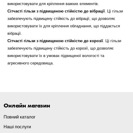
використовувати для кріплення важких елементів.
Сітчасті гільзи з підвищеною стійкістю до вібрації
. Ці гільзи
забезпечують підвищену стійкість до вібрації, що дозволяє
використовувати їх для кріплення обладнання, що піддається
вібрації.
Сітчасті гільзи з підвищеною стійкістю до корозії
. Ці гільзи
забезпечують підвищену стійкість до корозії, що дозволяє
використовувати їх в умовах підвищеної вологості та
агресивного середовища.
Онлайн магазин
Повний каталог
Наші послуги