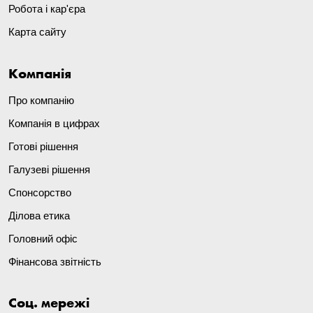
Робота і кар'єра
Карта сайту
Компанія
Про компанію
Компанія в цифрах
Готові рішення
Галузеві рішення
Спонсорство
Ділова етика
Головний офіс
Фінансова звітність
Соц. мережі