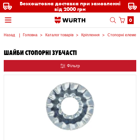
Безкоштовна доставка при замовленні
від 2000 грн
0
Назад
Головна
Каталог товарів
Кріплення
Стопорні елемен
ШАЙБИ СТОПОРНІ ЗУБЧАСТІ
Фільтр