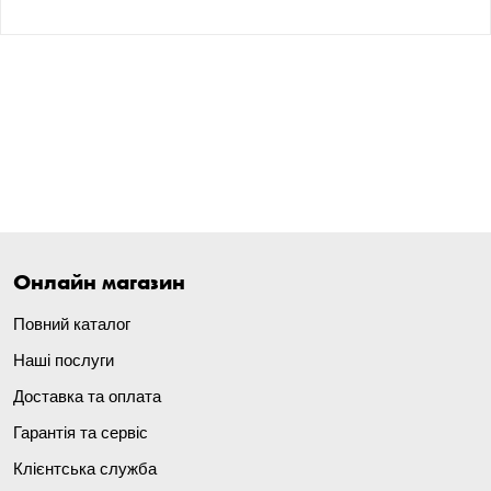
Онлайн магазин
Повний каталог
Наші послуги
Доставка та оплата
Гарантія та сервіс
Клієнтська служба