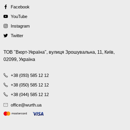
Facebook
YouTube
Instagram
Twitter
ТОВ "Вюрт-Україна", вулиця Зрошувальна, 11, Київ,
02099, Україна
+38 (093) 585 12 12
+38 (050) 585 12 12
+38 (044) 585 12 12
office@wurth.ua