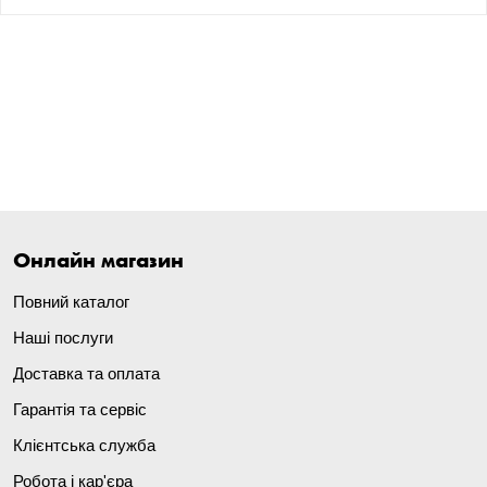
Онлайн магазин
Повний каталог
Наші послуги
Доставка та оплата
Гарантія та сервіс
Клієнтська служба
Робота і кар'єра