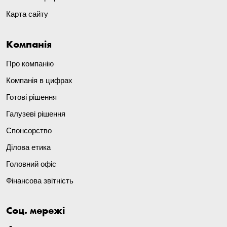
Карта сайту
Компанія
Про компанію
Компанія в цифрах
Готові рішення
Галузеві рішення
Спонсорство
Ділова етика
Головний офіс
Фінансова звітність
Соц. мережі