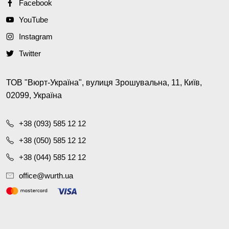
Facebook
YouTube
Instagram
Twitter
ТОВ "Вюрт-Україна", вулиця Зрошувальна, 11, Київ,
02099, Україна
+38 (093) 585 12 12
+38 (050) 585 12 12
+38 (044) 585 12 12
office@wurth.ua