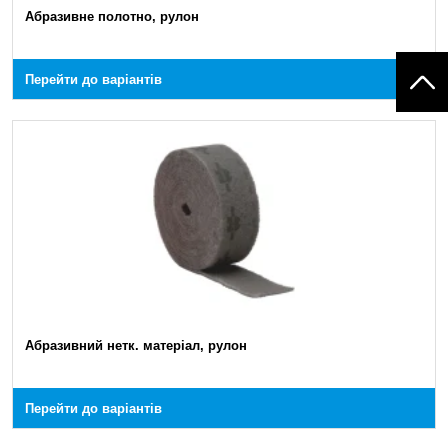
Абразивне полотно, рулон
Перейти до варіантів
Абразивний нетк. матеріал, рулон
Перейти до варіантів