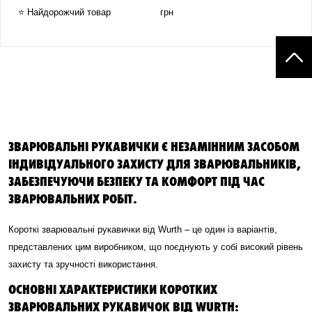
⭐ Найдорожчий товар
грн
ЗВАРЮВАЛЬНІ РУКАВИЧКИ Є НЕЗАМІННИМ ЗАСОБОМ
ІНДИВІДУАЛЬНОГО ЗАХИСТУ ДЛЯ ЗВАРЮВАЛЬНИКІВ,
ЗАБЕЗПЕЧУЮЧИ БЕЗПЕКУ ТА КОМФОРТ ПІД ЧАС
ЗВАРЮВАЛЬНИХ РОБІТ.
Короткі зварювальні рукавички від Wurth – це один із варіантів,
представлених цим виробником, що поєднують у собі високий рівень
захисту та зручності використання.
ОСНОВНІ ХАРАКТЕРИСТИКИ КОРОТКИХ
ЗВАРЮВАЛЬНИХ РУКАВИЧОК ВІД WURTH: