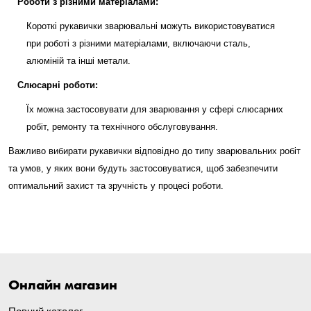
Роботи з різними матеріалами:
Короткі рукавички зварювальні можуть використовуватися
при роботі з різними матеріалами, включаючи сталь,
алюміній та інші метали.
Слюсарні роботи:
Їх можна застосовувати для зварювання у сфері слюсарних
робіт, ремонту та технічного обслуговування.
Важливо вибирати рукавички відповідно до типу зварювальних робіт
та умов, у яких вони будуть застосовуватися, щоб забезпечити
оптимальний захист та зручність у процесі роботи.
Онлайн магазин