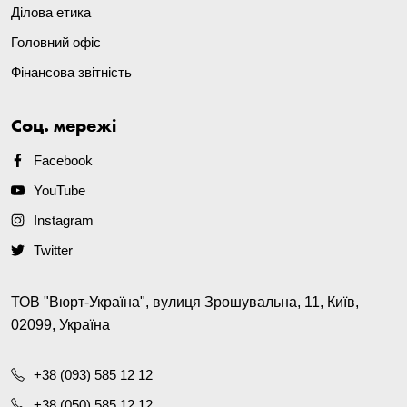
Ділова етика
Головний офіс
Фінансова звітність
Соц. мережі
Facebook
YouTube
Instagram
Twitter
ТОВ "Вюрт-Україна", вулиця Зрошувальна, 11, Київ,
02099, Україна
+38 (093) 585 12 12
+38 (050) 585 12 12