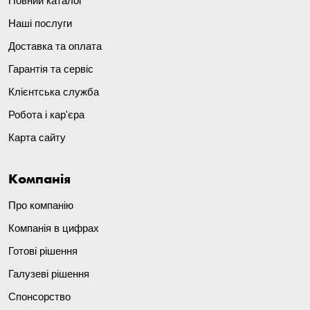
Повний каталог
Наші послуги
Доставка та оплата
Гарантія та сервіс
Клієнтська служба
Робота і кар'єра
Карта сайту
Компанія
Про компанію
Компанія в цифрах
Готові рішення
Галузеві рішення
Спонсорство