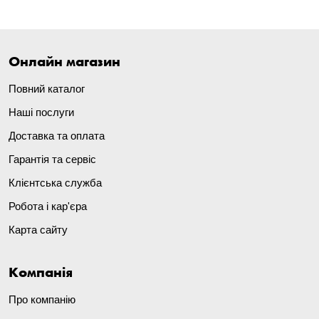
Онлайн магазин
Повний каталог
Наші послуги
Доставка та оплата
Гарантія та сервіс
Клієнтська служба
Робота і кар'єра
Карта сайту
Компанія
Про компанію