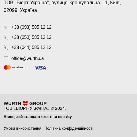
ТОВ "Вюрт-Україна", вулиця Зрошувальна, 11, Київ,
02099, Україна
+38 (093) 585 12 12
+38 (050) 585 12 12
+38 (044) 585 12 12
office@wurth.ua
ТОВ «ВЮРТ-УКРАЇНА» © 2024.
Німецький стандарт якості та сервісу
Умови використання
Політика конфіденційності