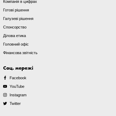
Компанія в цифрах
Готові рішення
Галузеві рішення
Спонсорство
Ділова етика
Головний офіс
Фінансова звітність
Соц. мережі
Facebook
YouTube
Instagram
Twitter