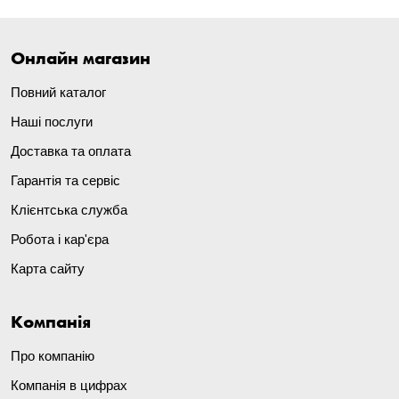
Онлайн магазин
Повний каталог
Наші послуги
Доставка та оплата
Гарантія та сервіс
Клієнтська служба
Робота і кар'єра
Карта сайту
Компанія
Про компанію
Компанія в цифрах