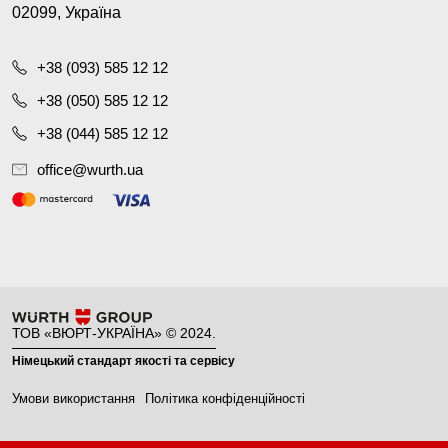
02099, Україна
+38 (093) 585 12 12
+38 (050) 585 12 12
+38 (044) 585 12 12
office@wurth.ua
ТОВ «ВЮРТ-УКРАЇНА» © 2024.
Німецький стандарт якості та сервісу
Умови використання
Політика конфіденційності