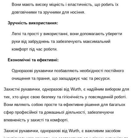
Вони мають високу міцність і еластичність, що робить їх
довговічними та зручними для носіння.
Зручність використання:
Легкі та прості у використанні, вони допомагають уберегти
руки від забруднень та забезпечують максимальний
комфорт під час роботи.
Економічні та ефективні:
Одноразові рукавички позбавляють необхідності постійного
очищення та прання, що заощаджує час та ресурси.
Захистні рукавички, одноразові від Wurth, є надійним вибором для
тих, хто цінує свою безпеку та гігієнічність у повсякденній роботі.
Вони являють собою просте та ефективне рішення для багатьох
сфер професійної та домашньої діяльності, забезпечуючи
впевненість у захисті та комфорті.
Захисні рукавички, одноразові від Wurth, є важливим засобом