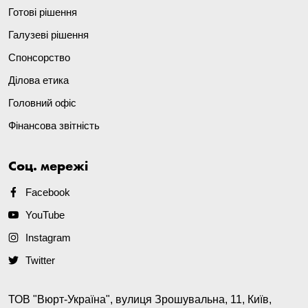
Готові рішення
Галузеві рішення
Спонсорство
Ділова етика
Головний офіс
Фінансова звітність
Соц. мережі
Facebook
YouTube
Instagram
Twitter
ТОВ "Вюрт-Україна", вулиця Зрошувальна, 11, Київ,