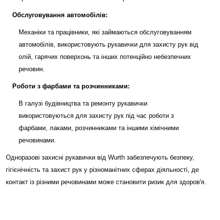
Обслуговування автомобілів:
Механіки та працівники, які займаються обслуговуванням
автомобілів, використовують рукавички для захисту рук від
олій, гарячих поверхонь та інших потенційно небезпечних
речовин.
Роботи з фарбами та розчинниками:
В галузі будівництва та ремонту рукавички
використовуються для захисту рук під час роботи з
фарбами, лаками, розчинниками та іншими хімічними
речовинами.
Одноразові захисні рукавички від Wurth забезпечують безпеку,
гігієнічність та захист рук у різноманітних сферах діяльності, де
контакт із різними речовинами може становити ризик для здоров'я.