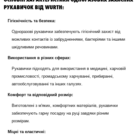
РУКАВИЧОК ВІД WURTH:
Гігієнічність та безпека:
Одноразові рукавички забезпечують гігієнічний захист від
можливих контактів із забрудненнями, бактеріями та іншими
шкідливими речовинами.
Використання в різних сферах:
Рукавички підходять для використання в медицині, харчовій
промисловості, громадському харчуванні, прибиранні,
автообслуговуванні та інших галузях.
Комфорт та відповідний розмір:
Виготовлені з м'яких, комфортних матеріалів, рукавички
забезпечують гарну посадку на руці завдяки різним
розмірам.
Міцні та еластичні: