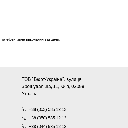
е та ефективне виконання завдань.
ТОВ "Вюрт-Україна", вулиця
Зрошувальна, 11, Київ, 02099,
Україна
+38 (093) 585 12 12
+38 (050) 585 12 12
+38 (044) 585 12 12