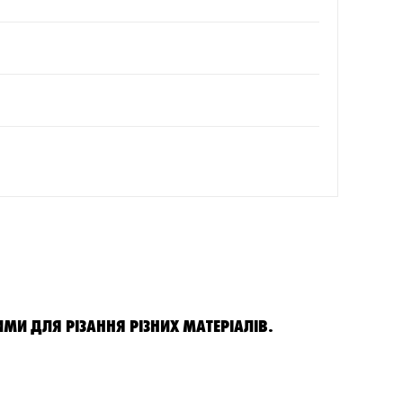
МИ ДЛЯ РІЗАННЯ РІЗНИХ МАТЕРІАЛІВ.