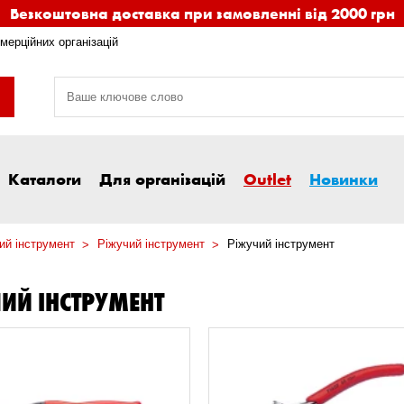
Безкоштовна доставка при замовленні від 2000 грн
мерційних організацій
Каталоги
Для організацій
Outlet
Новинки
ий інструмент
Ріжучий інструмент
Ріжучий інструмент
ИЙ ІНСТРУМЕНТ