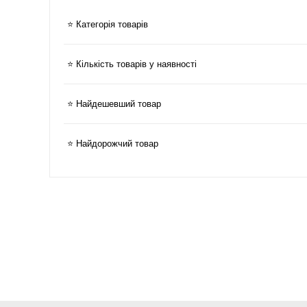
⭐ Категорія товарів
⭐ Кількість товарів у наявності
⭐ Найдешевший товар
⭐ Найдорожчий товар