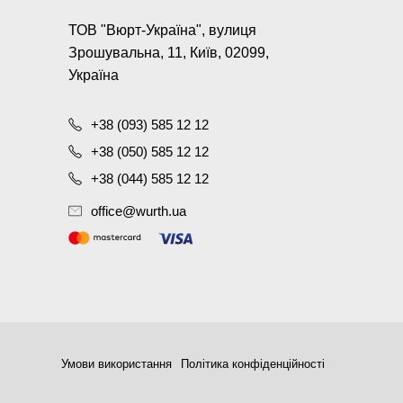
ТОВ "Вюрт-Україна", вулиця
Зрошувальна, 11, Київ, 02099,
Україна
+38 (093) 585 12 12
+38 (050) 585 12 12
+38 (044) 585 12 12
office@wurth.ua
Умови використання
Політика конфіденційності