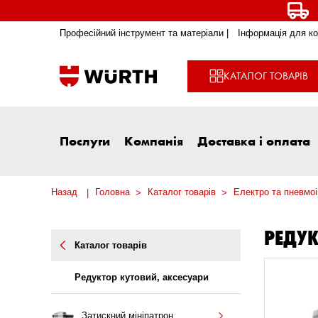
Професійний інструмент та матеріали |
Інформація для ко
КАТАЛОГ ТОВАРІВ
Послуги
Компанія
Доставка і оплата
Назад
Головна
Каталог товарів
Електро та пневмо
РЕДУК
Каталог товарів
Редуктор кутовий, аксесуари
Затискний мініпатрон