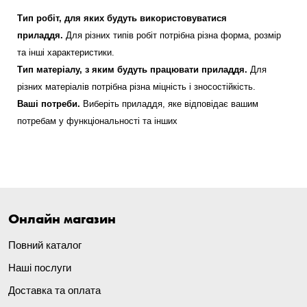
Тип робіт, для яких будуть використовуватися
приладдя.
Для різних типів робіт потрібна різна форма, розмір
та інші характеристики.
Тип матеріалу, з яким будуть працювати приладдя.
Для
різних матеріалів потрібна різна міцність і зносостійкість.
Ваші потреби.
Виберіть приладдя, яке відповідає вашим
потребам у функціональності та інших
Онлайн магазин
Повний каталог
Наші послуги
Доставка та оплата