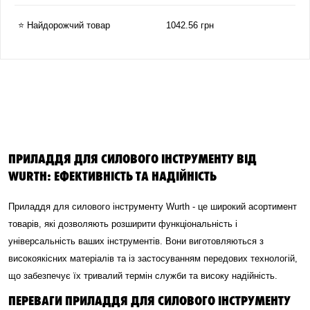
⭐ Найдорожчий товар
1042.56 грн
ПРИЛАДДЯ ДЛЯ СИЛОВОГО ІНСТРУМЕНТУ ВІД
WURTH: ЕФЕКТИВНІСТЬ ТА НАДІЙНІСТЬ
Приладдя для силового інструменту Wurth - це широкий асортимент
товарів, які дозволяють розширити функціональність і
універсальність ваших інструментів. Вони виготовляються з
високоякісних матеріалів та із застосуванням передових технологій,
що забезпечує їх тривалий термін служби та високу надійність.
ПЕРЕВАГИ ПРИЛАДДЯ ДЛЯ СИЛОВОГО ІНСТРУМЕНТУ