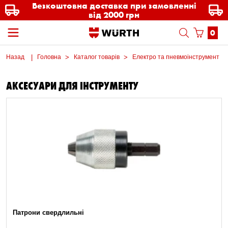
Безкоштовна доставка при замовленні
від 2000 грн
0
Назад
Головна
Каталог товарів
Електро та пневмоінструмент
АКСЕСУАРИ ДЛЯ ІНСТРУМЕНТУ
Патрони свердлильні