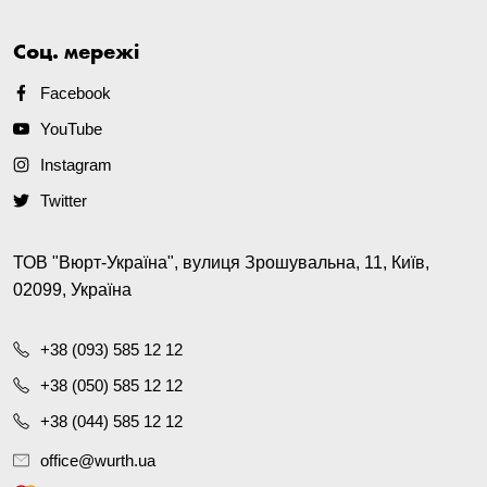
Соц. мережі
Facebook
YouTube
Instagram
Twitter
ТОВ "Вюрт-Україна", вулиця Зрошувальна, 11, Київ,
02099, Україна
+38 (093) 585 12 12
+38 (050) 585 12 12
+38 (044) 585 12 12
office@wurth.ua