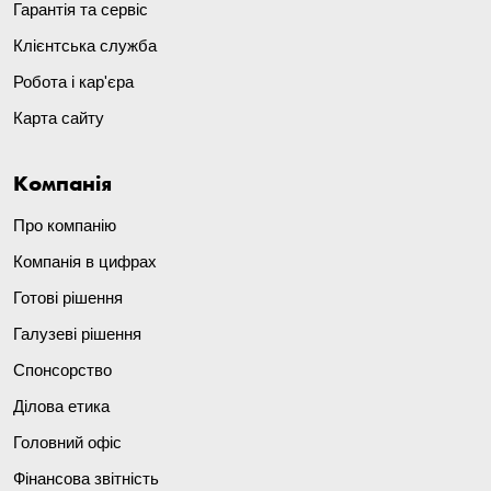
Гарантія та сервіс
Клієнтська служба
Робота і кар'єра
Карта сайту
Компанія
Про компанію
Компанія в цифрах
Готові рішення
Галузеві рішення
Спонсорство
Ділова етика
Головний офіс
Фінансова звітність