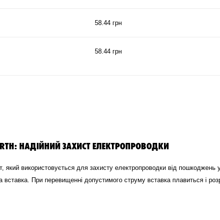
58.44 грн
58.44 грн
RTH: НАДІЙНИЙ ЗАХИСТ ЕЛЕКТРОПРОВОДКИ
, який використовується для захисту електропроводки від пошкоджень у
ка вставка. При перевищенні допустимого струму вставка плавиться і р