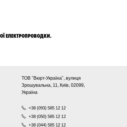
ШОЇ ЕЛЕКТРОПРОВОДКИ.
ТОВ "Вюрт-Україна", вулиця
Зрошувальна, 11, Київ, 02099,
Україна
+38 (093) 585 12 12
+38 (050) 585 12 12
+38 (044) 585 12 12