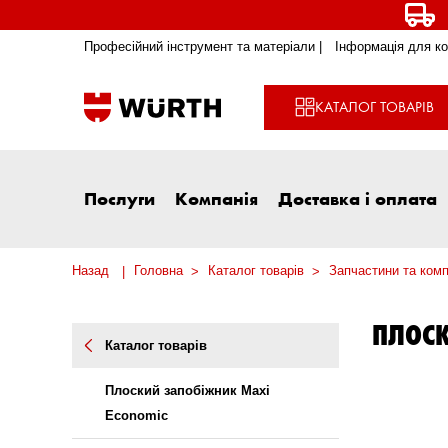
Професійний інструмент та матеріали |
Інформація для ко
КАТАЛОГ ТОВАРІВ
Послуги
Компанія
Доставка і оплата
Назад
Головна
Каталог товарів
Запчастини та комп
ПЛОСК
Каталог товарів
Плоский запобіжник Maxi
Economic