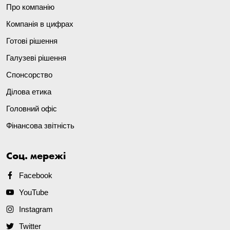
Про компанію
Компанія в цифрах
Готові рішення
Галузеві рішення
Спонсорство
Ділова етика
Головний офіс
Фінансова звітність
Соц. мережі
Facebook
YouTube
Instagram
Twitter