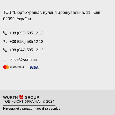
ТОВ "Вюрт-Україна", вулиця Зрошувальна, 11, Київ,
02099, Україна
+38 (093) 585 12 12
+38 (050) 585 12 12
+38 (044) 585 12 12
office@wurth.ua
ТОВ «ВЮРТ-УКРАЇНА» © 2024.
Німецький стандарт якості та сервісу