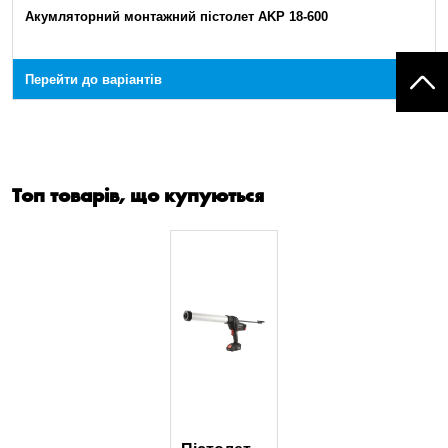
Акумляторний монтажний пістолет AKP 18-600
Перейти до варіантів
Топ товарів, що купуються