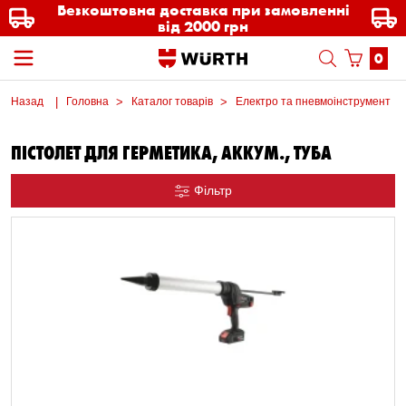
Безкоштовна доставка при замовленні
від 2000 грн
0
Назад
Головна
Каталог товарів
Електро та пневмоінструмент
ПІСТОЛЕТ ДЛЯ ГЕРМЕТИКА, АККУМ., ТУБА
Фільтр