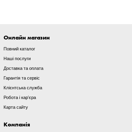
Онлайн магазин
Повний каталог
Наші послуги
Доставка та оплата
Гарантія та сервіс
Клієнтська служба
Робота і кар'єра
Карта сайту
Компанія