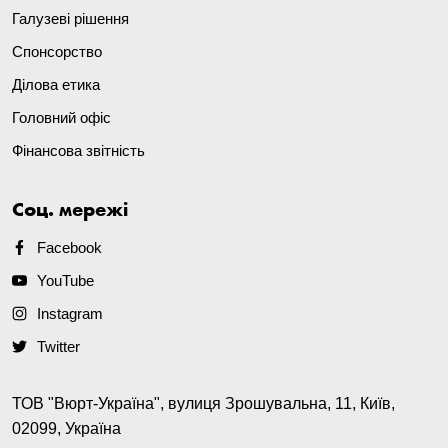
Галузеві рішення
Спонсорство
Ділова етика
Головний офіс
Фінансова звітність
Соц. мережі
Facebook
YouTube
Instagram
Twitter
ТОВ "Вюрт-Україна", вулиця Зрошувальна, 11, Київ,
02099, Україна