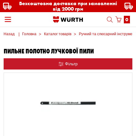
Безкоштовна доставка при замовленні
від 2000 грн
0
Назад
Головна
Каталог товарів
Ручний та слюсарний інструмен
ПИЛЬНЕ ПОЛОТНО ЛУЧКОВОЇ ПИЛИ
Фільтр