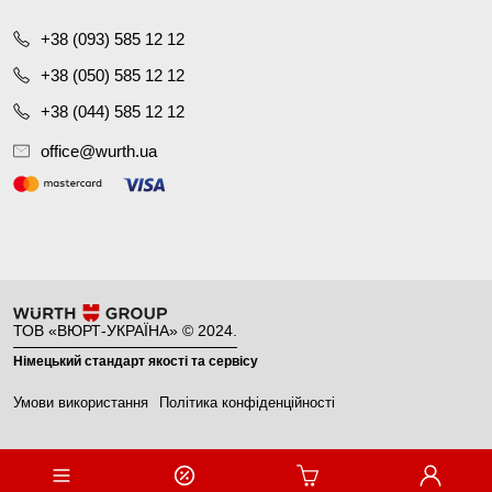
+38 (093) 585 12 12
+38 (050) 585 12 12
+38 (044) 585 12 12
office@wurth.ua
ТОВ «ВЮРТ-УКРАЇНА» © 2024.
Німецький стандарт якості та сервісу
Умови використання
Політика конфіденційності