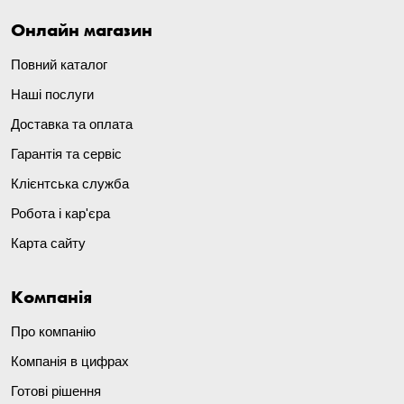
Онлайн магазин
Повний каталог
Наші послуги
Доставка та оплата
Гарантія та сервіс
Клієнтська служба
Робота і кар'єра
Карта сайту
Компанія
Про компанію
Компанія в цифрах
Готові рішення