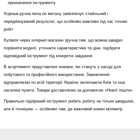
призначення інструменту.
Хороша ручна пила по металу забезпечує стабільний і
передбачуваний результат, що особливо важливо під час точних
робіт.
Купівля через інтернет-магазин зручна тим, що можна швидко
порівняти моделі, уточнити характеристики та ціни, підібрати
відповідний інструмент під конкретні завдання.
В асортименті представлені ножівки, які стануть у нагоді для
побутового та професійного використання. Замовлення
відправляємо по всій території України, включаючи Київ та інші
населені пункти. Товари доставляємо за допомогою «Нової пошти».
Правильно підібраний інструмент робить роботу не тільки швидшою,
але й точнішою — особливо там, де важливий кожен міліметр.