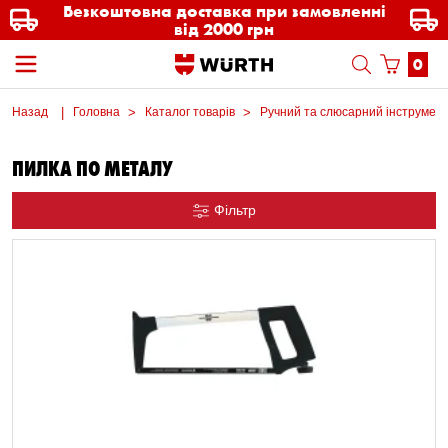
Безкоштовна доставка при замовленні
від 2000 грн
0
Назад
Головна
Каталог товарів
Ручний та слюсарний інструмен
ПИЛКА ПО МЕТАЛУ
Фільтр