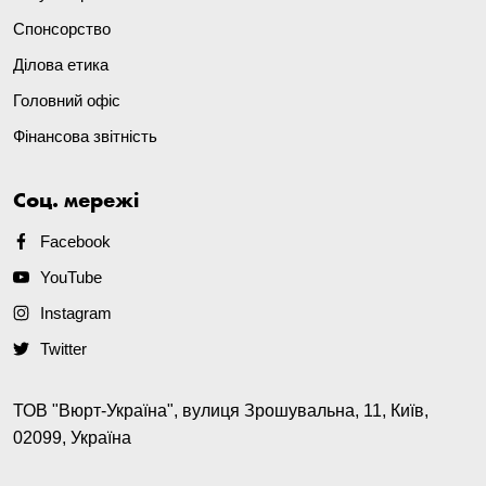
Спонсорство
Ділова етика
Головний офіс
Фінансова звітність
Соц. мережі
Facebook
YouTube
Instagram
Twitter
ТОВ "Вюрт-Україна", вулиця Зрошувальна, 11, Київ,
02099, Україна