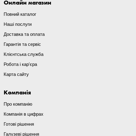
Онлайн магазин
Повний каталог
Наші послуги
Доставка та оплата
Гарантія та сервіс
Клієнтська служба
Робота і кар'єра
Карта сайту
Компанія
Про компанію
Компанія в цифрах
Готові рішення
Галузеві рішення