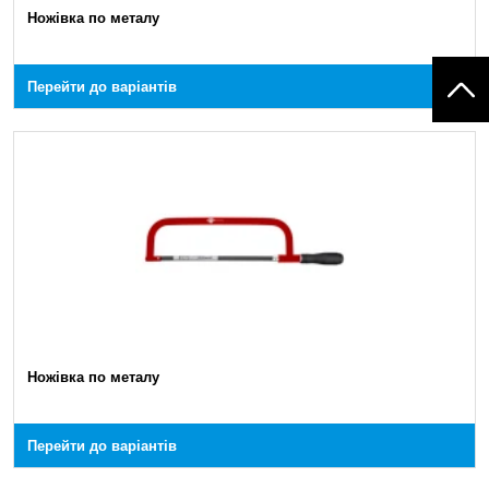
Ножівка по металу
Перейти до варіантів
Ножівка по металу
Перейти до варіантів