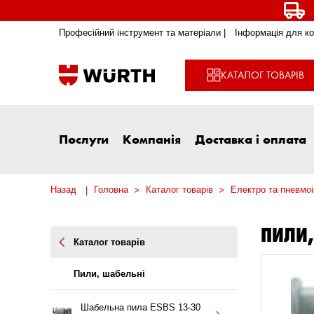
Професійний інструмент та матеріали |
Інформація для ко
КАТАЛОГ ТОВАРІВ
Послуги
Компанія
Доставка і оплата
Назад
Головна
Каталог товарів
Електро та пневмо
ПИЛИ,
Каталог товарів
Пили, шабельні
Шабельна пила ESBS 13-30