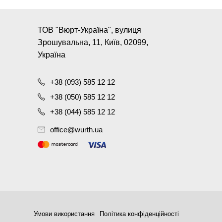
ТОВ "Вюрт-Україна", вулиця
Зрошувальна, 11, Київ, 02099,
Україна
+38 (093) 585 12 12
+38 (050) 585 12 12
+38 (044) 585 12 12
office@wurth.ua
Умови використання
Політика конфіденційності