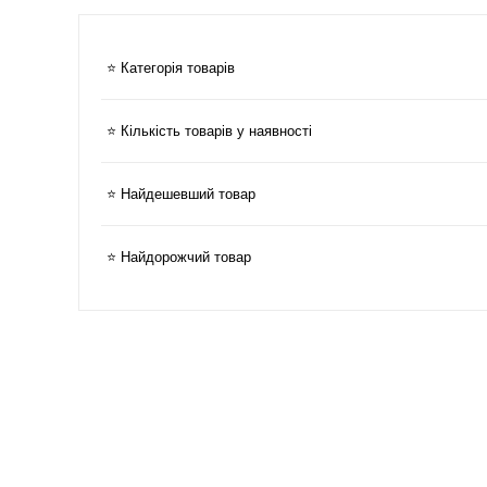
⭐ Категорія товарів
⭐ Кількість товарів у наявності
⭐ Найдешевший товар
⭐ Найдорожчий товар