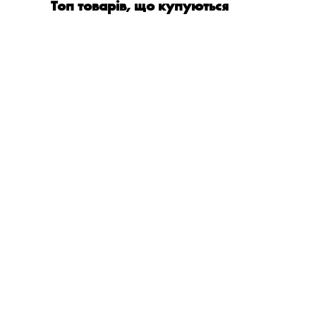
Топ товарів, що купуються