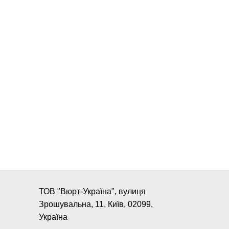
ТОВ "Вюрт-Україна", вулиця
Зрошувальна, 11, Київ, 02099,
Україна