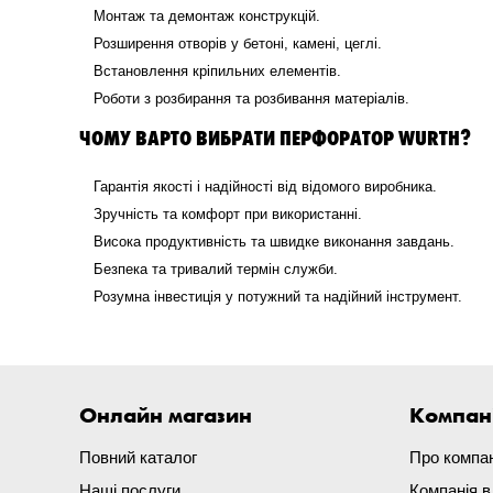
Монтаж та демонтаж конструкцій.
Розширення отворів у бетоні, камені, цеглі.
Встановлення кріпильних елементів.
Роботи з розбирання та розбивання матеріалів.
ЧОМУ ВАРТО ВИБРАТИ ПЕРФОРАТОР WURTH?
Гарантія якості і надійності від відомого виробника.
Зручність та комфорт при використанні.
Висока продуктивність та швидке виконання завдань.
Безпека та тривалий термін служби.
Розумна інвестиція у потужний та надійний інструмент.
Онлайн магазин
Компан
Повний каталог
Про компа
Наші послуги
Компанія 