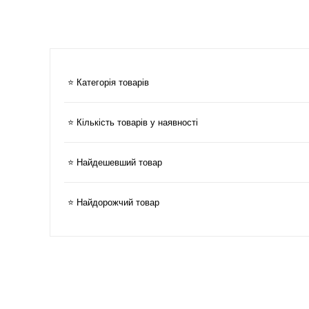
⭐ Категорія товарів
⭐ Кількість товарів у наявності
⭐ Найдешевший товар
⭐ Найдорожчий товар