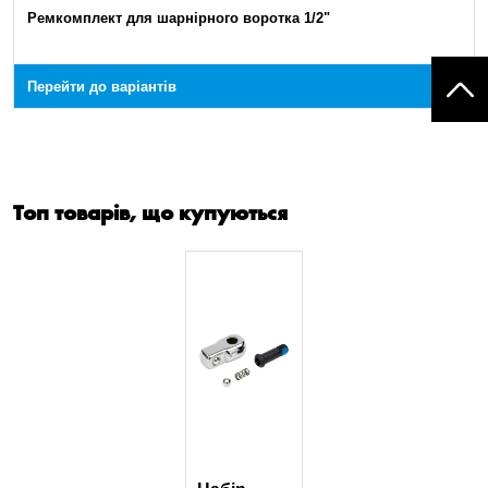
Ремкомплект для шарнірного воротка 1/2"
Перейти до варіантів
Топ товарів, що купуються