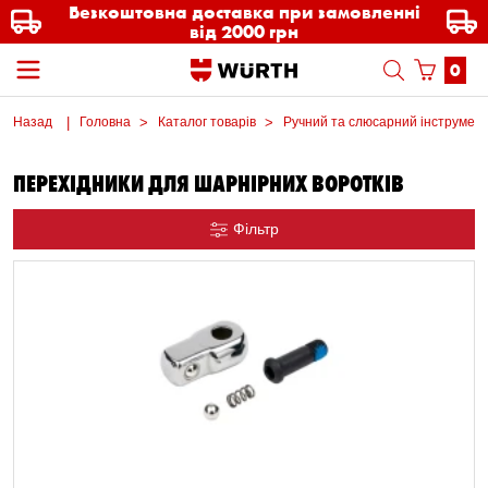
Безкоштовна доставка при замовленні
від 2000 грн
0
Назад
Головна
Каталог товарів
Ручний та слюсарний інструмен
ПЕРЕХІДНИКИ ДЛЯ ШАРНІРНИХ ВОРОТКІВ
Фільтр