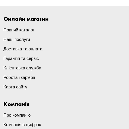
Онлайн магазин
Повний каталог
Наші послуги
Доставка та оплата
Гарантія та сервіс
Клієнтська служба
Робота і кар'єра
Карта сайту
Компанія
Про компанію
Компанія в цифрах