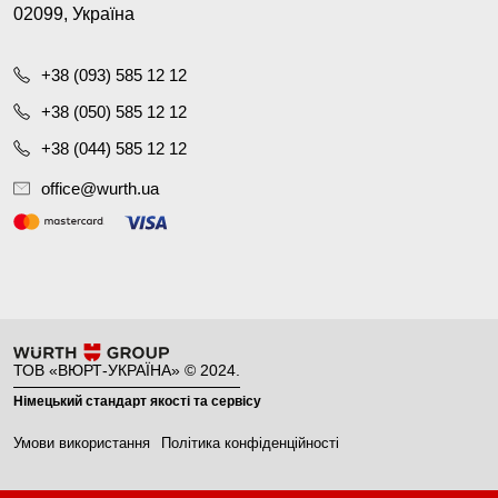
02099, Україна
+38 (093) 585 12 12
+38 (050) 585 12 12
+38 (044) 585 12 12
office@wurth.ua
ТОВ «ВЮРТ-УКРАЇНА» © 2024.
Німецький стандарт якості та сервісу
Умови використання
Політика конфіденційності