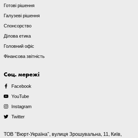
Готові рішення
Галузеві рішення
Спонсорство
Ділова етика
Головний офіс
Фінансова звітність
Соц. мережі
Facebook
YouTube
Instagram
Twitter
ТОВ "Вюрт-Україна", вулиця Зрошувальна, 11, Київ,