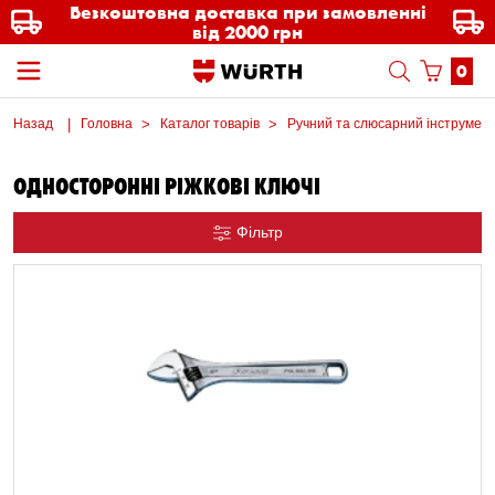
Безкоштовна доставка при замовленні
від 2000 грн
0
Назад
Головна
Каталог товарів
Ручний та слюсарний інструмен
ОДНОСТОРОННІ РІЖКОВІ КЛЮЧІ
Фільтр