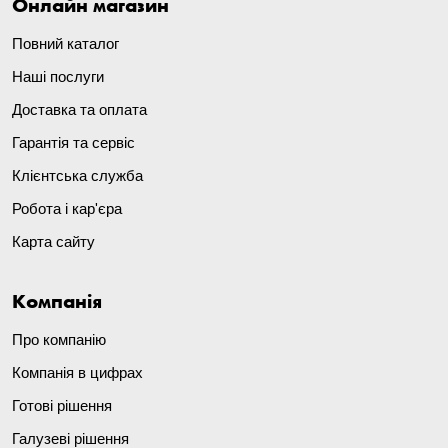
Онлайн магазин
Повний каталог
Наші послуги
Доставка та оплата
Гарантія та сервіс
Клієнтська служба
Робота і кар'єра
Карта сайту
Компанія
Про компанію
Компанія в цифрах
Готові рішення
Галузеві рішення