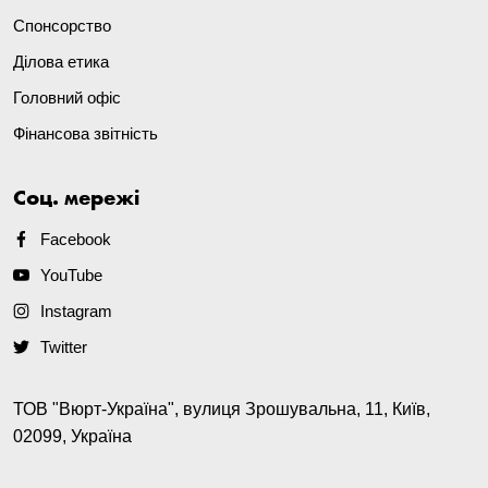
Спонсорство
Ділова етика
Головний офіс
Фінансова звітність
Соц. мережі
Facebook
YouTube
Instagram
Twitter
ТОВ "Вюрт-Україна", вулиця Зрошувальна, 11, Київ,
02099, Україна