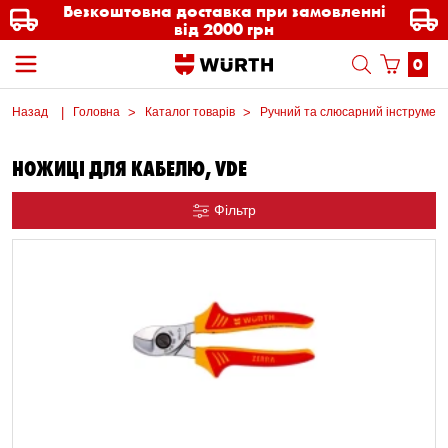
Безкоштовна доставка при замовленні
від 2000 грн
0
Назад
Головна
Каталог товарів
Ручний та слюсарний інструмен
НОЖИЦІ ДЛЯ КАБЕЛЮ, VDE
Фільтр