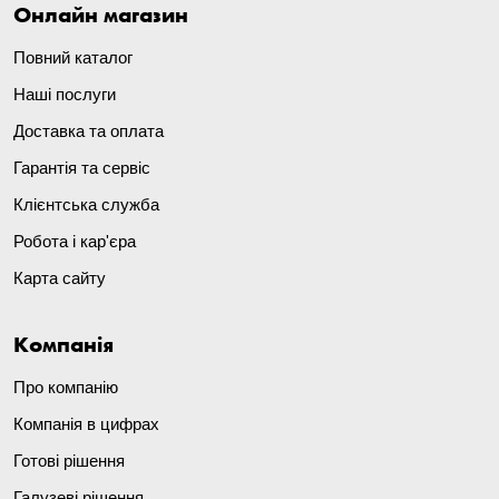
Онлайн магазин
Повний каталог
Наші послуги
Доставка та оплата
Гарантія та сервіс
Клієнтська служба
Робота і кар'єра
Карта сайту
Компанія
Про компанію
Компанія в цифрах
Готові рішення
Галузеві рішення