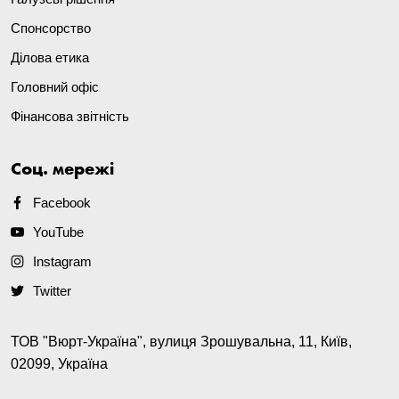
Спонсорство
Ділова етика
Головний офіс
Фінансова звітність
Соц. мережі
Facebook
YouTube
Instagram
Twitter
ТОВ "Вюрт-Україна", вулиця Зрошувальна, 11, Київ,
02099, Україна