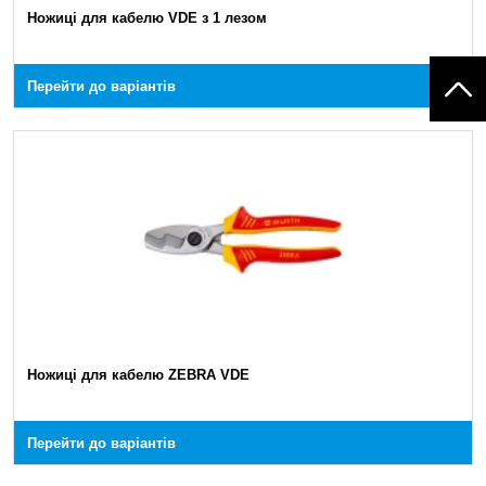
Ножиці для кабелю VDE з 1 лезом
Перейти до варіантів
Ножиці для кабелю ZEBRA VDE
Перейти до варіантів