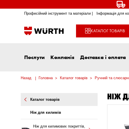
Професійний інструмент та матеріали |
Інформація для ко
КАТАЛОГ ТОВАРІВ
Послуги
Компанія
Доставка і оплата
Назад
Головна
Каталог товарів
Ручний та слюсарн
НІЖ Д
Каталог товарів
Ніж для килимів
Ніж для килимових покриттів,