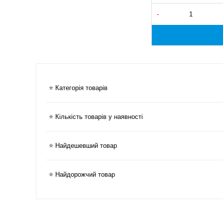
-
⭐ Категорія товарів
⭐ Кількість товарів у наявності
⭐ Найдешевший товар
⭐ Найдорожчий товар