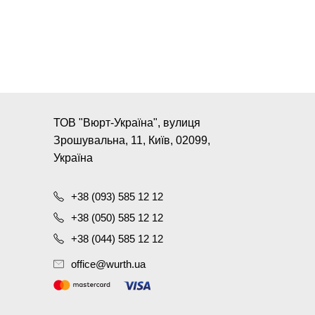
ТОВ "Вюрт-Україна", вулиця
Зрошувальна, 11, Київ, 02099,
Україна
+38 (093) 585 12 12
+38 (050) 585 12 12
+38 (044) 585 12 12
office@wurth.ua