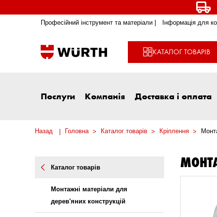
Професійний інструмент та матеріали |
Інформація для ко
КАТАЛОГ ТОВАРІВ
Послуги
Компанія
Доставка і оплата
Назад
Головна
Каталог товарів
Кріплення
Монта
МОНТА
Каталог товарів
Монтажні матеріали для
дерев'яних конструкцій