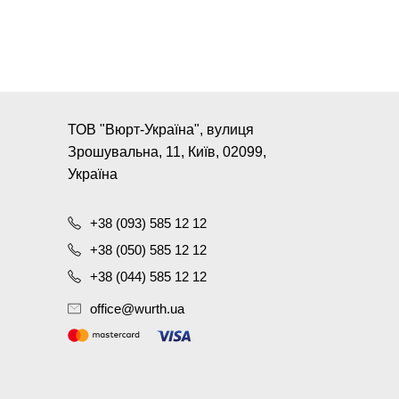
ТОВ "Вюрт-Україна", вулиця
Зрошувальна, 11, Київ, 02099,
Україна
+38 (093) 585 12 12
+38 (050) 585 12 12
+38 (044) 585 12 12
office@wurth.ua