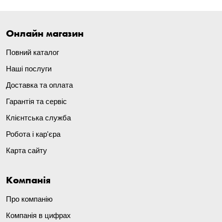
Онлайн магазин
Повний каталог
Наші послуги
Доставка та оплата
Гарантія та сервіс
Клієнтська служба
Робота і кар'єра
Карта сайту
Компанія
Про компанію
Компанія в цифрах