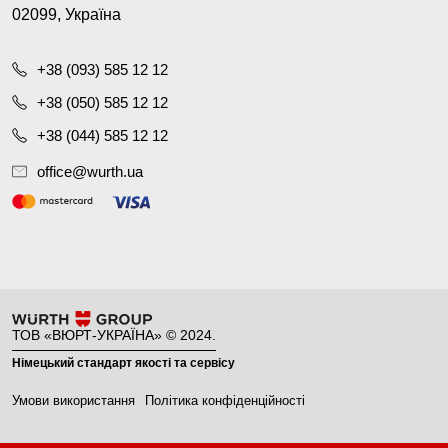
02099, Україна
+38 (093) 585 12 12
+38 (050) 585 12 12
+38 (044) 585 12 12
office@wurth.ua
ТОВ «ВЮРТ-УКРАЇНА» © 2024.
Німецький стандарт якості та сервісу
Умови використання
Політика конфіденційності