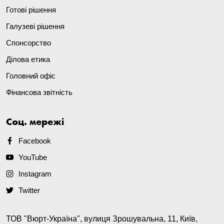
Готові рішення
Галузеві рішення
Спонсорство
Ділова етика
Головний офіс
Фінансова звітність
Соц. мережі
Facebook
YouTube
Instagram
Twitter
ТОВ "Вюрт-Україна", вулиця Зрошувальна, 11, Київ,