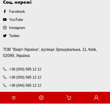
Соц. мережі
Facebook
YouTube
Instagram
Twitter
ТОВ "Вюрт-Україна", вулиця Зрошувальна, 11, Київ,
02099, Україна
+38 (093) 585 12 12
+38 (050) 585 12 12
+38 (044) 585 12 12
office@wurth.ua