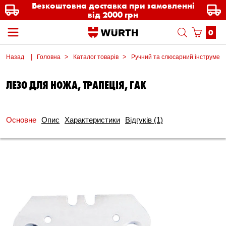
Безкоштовна доставка при замовленні
від 2000 грн
0
Назад
Головна
Каталог товарів
Ручний та слюсарний інструмен
ЛЕЗО ДЛЯ НОЖА, ТРАПЕЦІЯ, ГАК
Основне
Опис
Характеристики
Відгуків
(1)