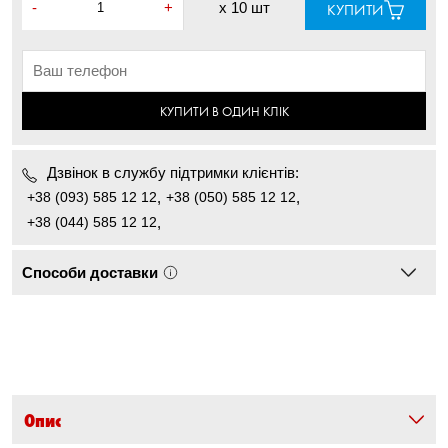
-
+
x
10 шт
КУПИТИ
КУПИТИ В ОДИН КЛІК
Дзвінок в службу підтримки клієнтів:
+38 (093) 585 12 12
,
+38 (050) 585 12 12
,
+38 (044) 585 12 12
,
Способи доставки
Опис