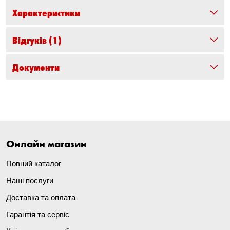
Характеристики
Відгуків
(1)
Документи
Онлайн магазин
Повний каталог
Наші послуги
Доставка та оплата
Гарантія та сервіс