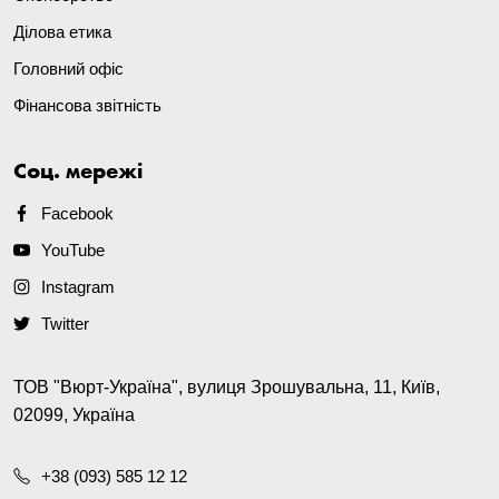
Ділова етика
Головний офіс
Фінансова звітність
Соц. мережі
Facebook
YouTube
Instagram
Twitter
ТОВ "Вюрт-Україна", вулиця Зрошувальна, 11, Київ,
02099, Україна
+38 (093) 585 12 12