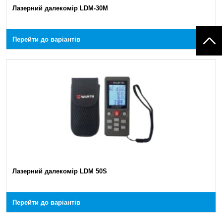
Лазерний далекомір LDM-30M
Перейти до варіантів
Лазерний далекомір LDM 50S
Перейти до варіантів