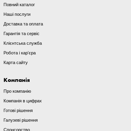
Повний каталог
Наші послуги
Доставка та оплата
Гарантія та сервіс
Клієнтська служба
Робота і кар'єра
Карта сайту
Компанія
Про компанію
Компанія в цифрах
Готові рішення
Галузеві рішення
Спонсорство