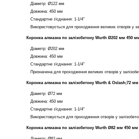
Діаметр: Ø122 мм
Довжина: 450 мм
Стандартне з'єднання: 1-1/4"
Використовується для проходження великих отворів у зал
Коронка алмазна по залізобетону Wurth Ø202 мм 450 мм 
Діаметр: Ø202 мм
Довжина: 450 мм
Стандартне з'єднання: 1-1/4"
Призначена для проходження великих отворів у залізобет
Коронка алмазна по залізобетону Wurth & Oslash;72 мм 
Діаметр: Ø72 мм
Довжина: 450 мм
Стандартне з'єднання: 1-1/4"
Використовується для проходження отворів у залізобетоні
Коронка алмазна по залізобетону Wurth Ø82 мм 450 мм 1
Діаметр: Ø82 мм