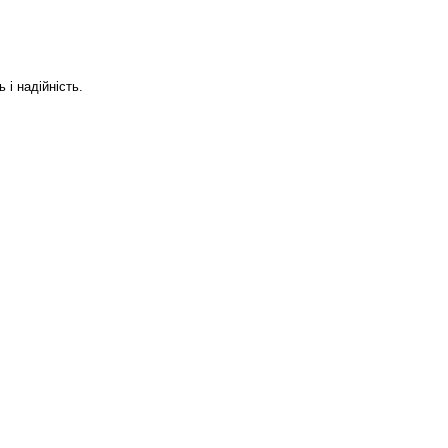
і надійність.