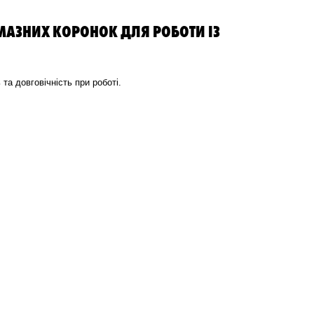
АЗНИХ КОРОНОК ДЛЯ РОБОТИ ІЗ
а довговічність при роботі.