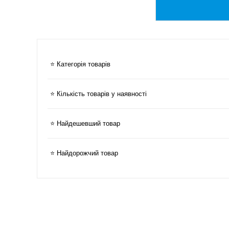
⭐ Категорія товарів
⭐ Кількість товарів у наявності
⭐ Найдешевший товар
⭐ Найдорожчий товар