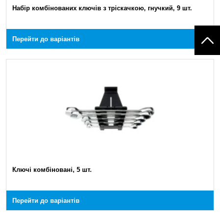
Набір комбінованих ключів з тріскачкою, гнучкий, 9 шт.
Перейти до варіантів
Ключі комбіновані, 5 шт.
Перейти до варіантів