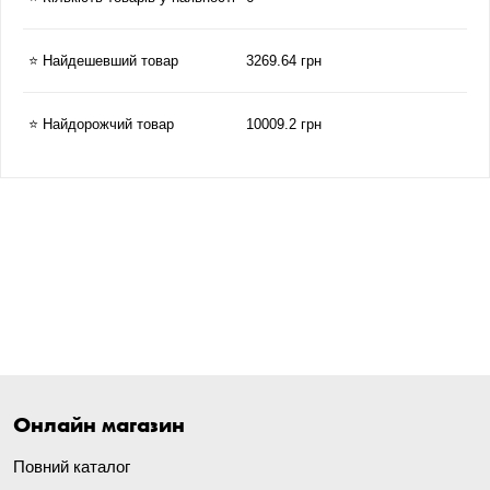
⭐ Найдешевший товар
3269.64 грн
⭐ Найдорожчий товар
10009.2 грн
Онлайн магазин
Повний каталог