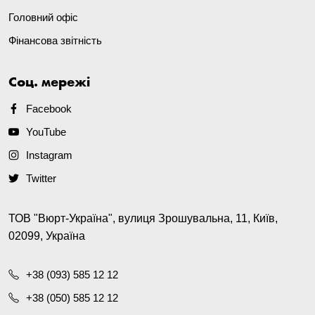
Головний офіс
Фінансова звітність
Соц. мережі
Facebook
YouTube
Instagram
Twitter
ТОВ "Вюрт-Україна", вулиця Зрошувальна, 11, Київ,
02099, Україна
+38 (093) 585 12 12
+38 (050) 585 12 12