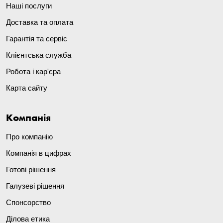
Наші послуги
Доставка та оплата
Гарантія та сервіс
Клієнтська служба
Робота і кар'єра
Карта сайту
Компанія
Про компанію
Компанія в цифрах
Готові рішення
Галузеві рішення
Спонсорство
Ділова етика