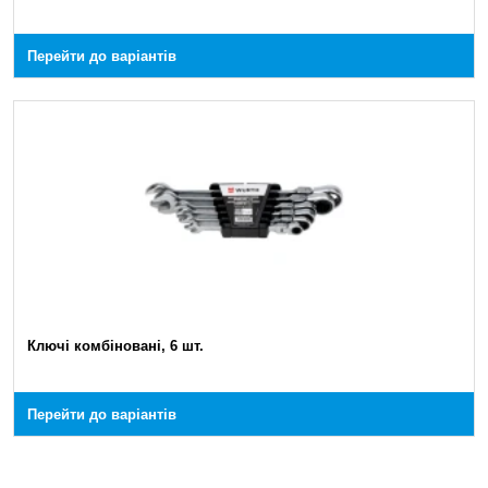
Перейти до варіантів
Ключі комбіновані, 6 шт.
Перейти до варіантів