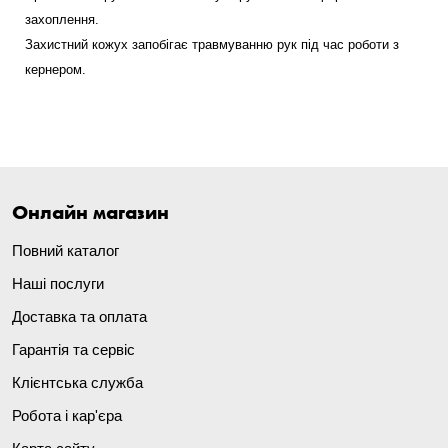
захоплення.
Захистний кожух запобігає травмуванню рук під час роботи з
кернером.
Онлайн магазин
Повний каталог
Наші послуги
Доставка та оплата
Гарантія та сервіс
Клієнтська служба
Робота і кар'єра