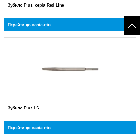
Зубило Plus, серія Red Line
Перейти до варіантів
Зубило Plus LS
Перейти до варіантів