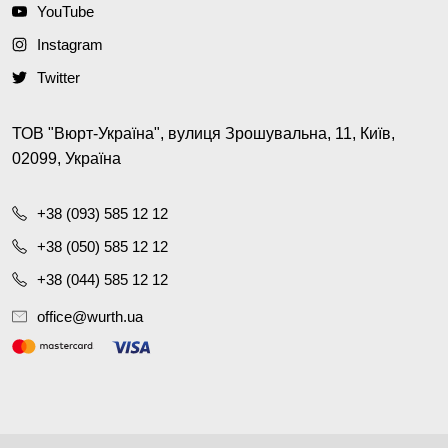
YouTube
Instagram
Twitter
ТОВ "Вюрт-Україна", вулиця Зрошувальна, 11, Київ,
02099, Україна
+38 (093) 585 12 12
+38 (050) 585 12 12
+38 (044) 585 12 12
office@wurth.ua