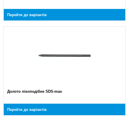
Перейти до варіантів
Долото пікоподібне SDS-max
Перейти до варіантів