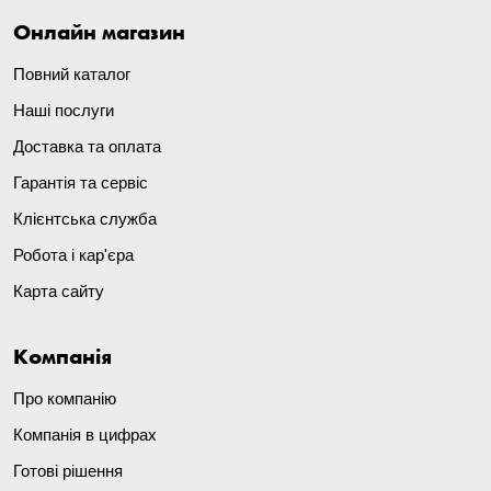
Онлайн магазин
Повний каталог
Наші послуги
Доставка та оплата
Гарантія та сервіс
Клієнтська служба
Робота і кар'єра
Карта сайту
Компанія
Про компанію
Компанія в цифрах
Готові рішення