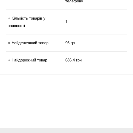
телефону
⭐ Кількість товарів у
1
наявності
⭐ Найдешевший товар
96 грн
⭐ Найдорожчий товар
686.4 грн