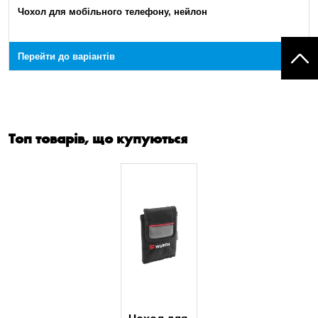
Чохол для мобільного телефону, нейлон
Перейти до варіантів
Топ товарів, що купуються