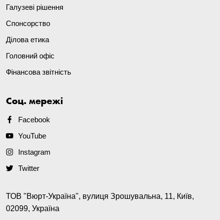
Галузеві рішення
Спонсорство
Ділова етика
Головний офіс
Фінансова звітність
Соц. мережі
Facebook
YouTube
Instagram
Twitter
ТОВ "Вюрт-Україна", вулиця Зрошувальна, 11, Київ,
02099, Україна