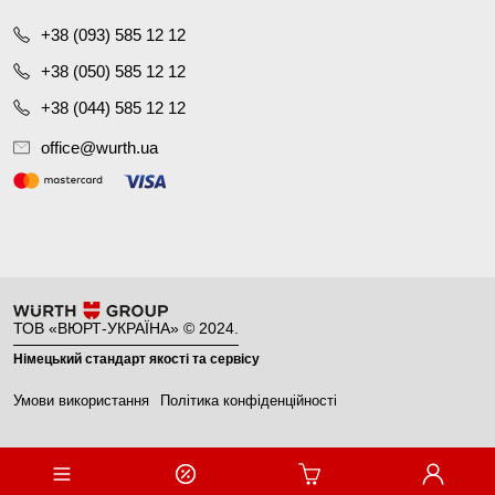
+38 (093) 585 12 12
+38 (050) 585 12 12
+38 (044) 585 12 12
office@wurth.ua
ТОВ «ВЮРТ-УКРАЇНА» © 2024.
Німецький стандарт якості та сервісу
Умови використання
Політика конфіденційності