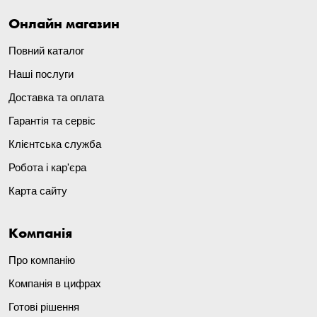
Онлайн магазин
Повний каталог
Наші послуги
Доставка та оплата
Гарантія та сервіс
Клієнтська служба
Робота і кар'єра
Карта сайту
Компанія
Про компанію
Компанія в цифрах
Готові рішення