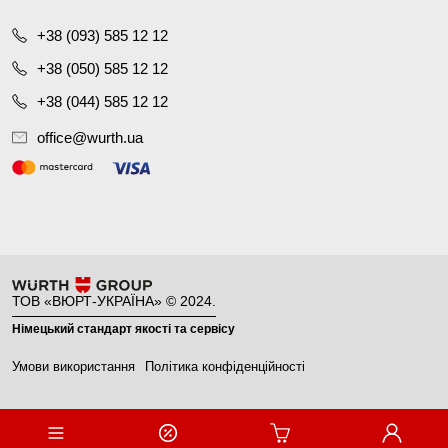
+38 (093) 585 12 12
+38 (050) 585 12 12
+38 (044) 585 12 12
office@wurth.ua
ТОВ «ВЮРТ-УКРАЇНА» © 2024.
Німецький стандарт якості та сервісу
Умови використання
Політика конфіденційності