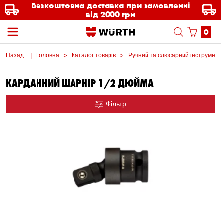
Безкоштовна доставка при замовленні
від 2000 грн
0
Назад
Головна
Каталог товарів
Ручний та слюсарний інструмен
КАРДАННИЙ ШАРНІР 1/2 ДЮЙМА
Фільтр