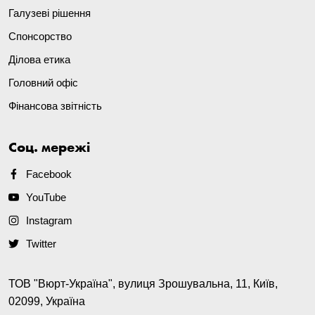
Галузеві рішення
Спонсорство
Ділова етика
Головний офіс
Фінансова звітність
Соц. мережі
Facebook
YouTube
Instagram
Twitter
ТОВ "Вюрт-Україна", вулиця Зрошувальна, 11, Київ,
02099, Україна