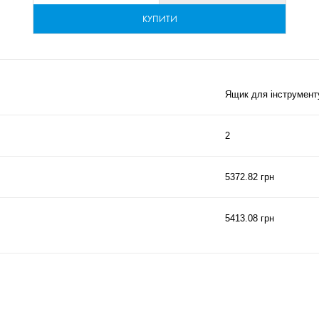
КУПИТИ
Ящик для інструмент
2
5372.82 грн
5413.08 грн