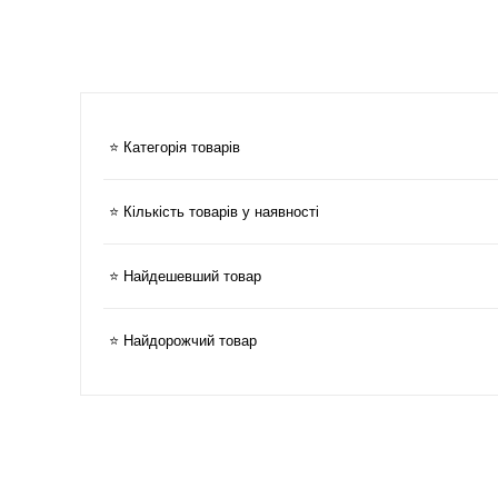
⭐ Категорія товарів
⭐ Кількість товарів у наявності
⭐ Найдешевший товар
⭐ Найдорожчий товар