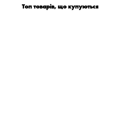
Топ товарів, що купуються