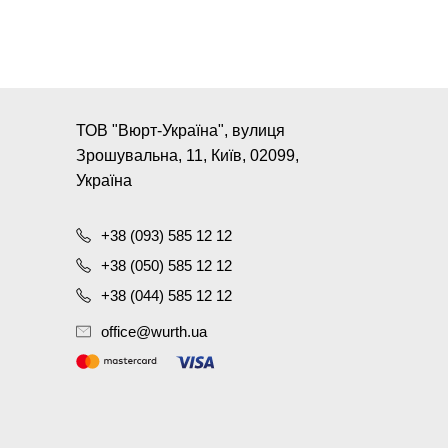
ТОВ "Вюрт-Україна", вулиця
Зрошувальна, 11, Київ, 02099,
Україна
+38 (093) 585 12 12
+38 (050) 585 12 12
+38 (044) 585 12 12
office@wurth.ua