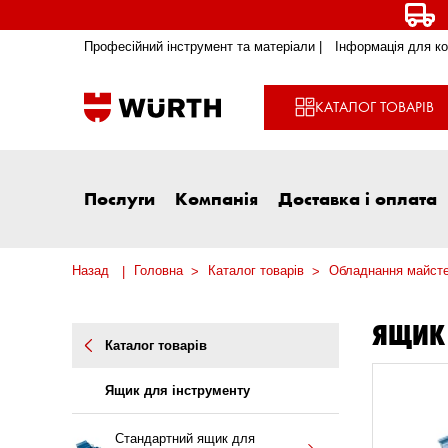
Професійний інструмент та матеріали |
Інформація для ко
КАТАЛОГ ТОВАРІВ
Послуги
Компанія
Доставка і оплата
Назад
Головна
Каталог товарів
Обладнання майст
ЯЩИК 
Каталог товарів
Ящик для інструменту
Стандартний ящик для