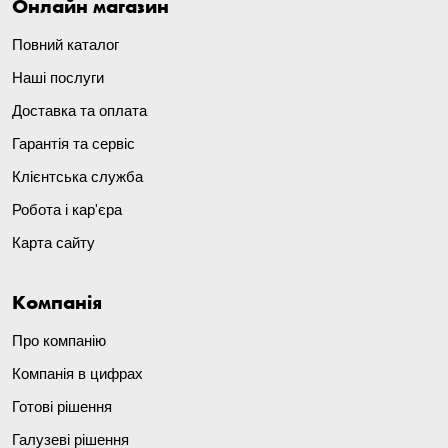
Онлайн магазин
Повний каталог
Наші послуги
Доставка та оплата
Гарантія та сервіс
Клієнтська служба
Робота і кар'єра
Карта сайту
Компанія
Про компанію
Компанія в цифрах
Готові рішення
Галузеві рішення