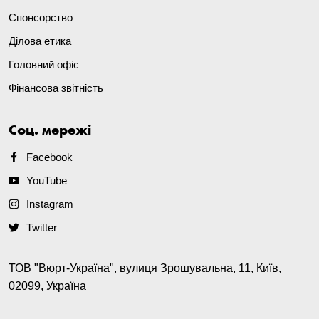
Спонсорство
Ділова етика
Головний офіс
Фінансова звітність
Соц. мережі
Facebook
YouTube
Instagram
Twitter
ТОВ "Вюрт-Україна", вулиця Зрошувальна, 11, Київ,
02099, Україна