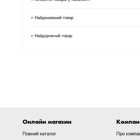
⭐ Найдешевший товар
⭐ Найдорожчий товар
Онлайн магазин
Компан
Повний каталог
Про компа