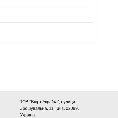
ТОВ "Вюрт-Україна", вулиця
Зрошувальна, 11, Київ, 02099,
Україна