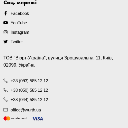
Соц. мережі
Facebook
YouTube
Instagram
Twitter
ТОВ "Вюрт-Україна", вулиця Зрошувальна, 11, Київ,
02099, Україна
+38 (093) 585 12 12
+38 (050) 585 12 12
+38 (044) 585 12 12
office@wurth.ua