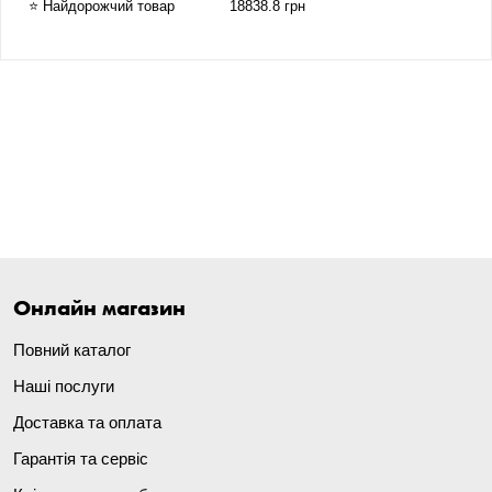
⭐ Найдорожчий товар
18838.8 грн
Онлайн магазин
Повний каталог
Наші послуги
Доставка та оплата
Гарантія та сервіс