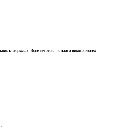
ельних матеріалах. Вони виготовляються з високоякісних