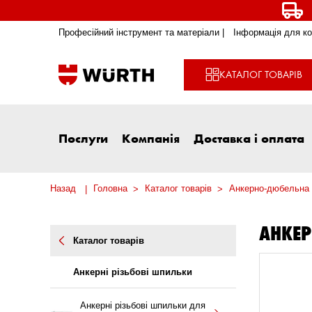
Професійний інструмент та матеріали |
Інформація для ко
КАТАЛОГ ТОВАРІВ
Послуги
Компанія
Доставка і оплата
Назад
Головна
Каталог товарів
Анкерно-дюбельна 
АНКЕР
Каталог товарів
Анкерні різьбові шпильки
Анкерні різьбові шпильки для