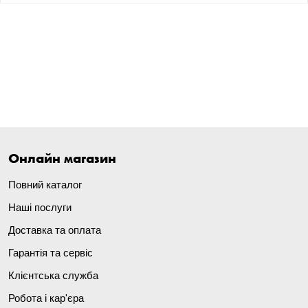
Онлайн магазин
Повний каталог
Наші послуги
Доставка та оплата
Гарантія та сервіс
Клієнтська служба
Робота і кар'єра