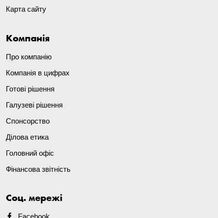
Карта сайту
Компанія
Про компанію
Компанія в цифрах
Готові рішення
Галузеві рішення
Спонсорство
Ділова етика
Головний офіс
Фінансова звітність
Соц. мережі
Facebook