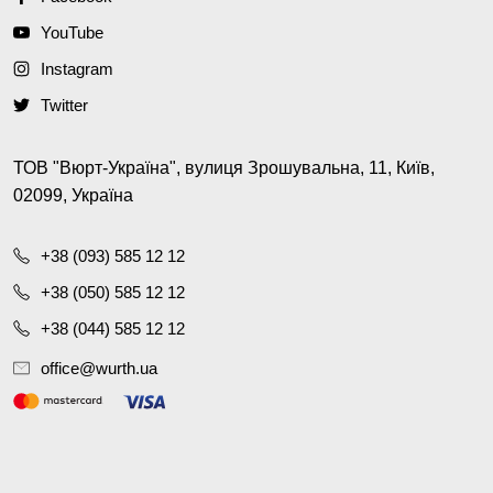
YouTube
Instagram
Twitter
ТОВ "Вюрт-Україна", вулиця Зрошувальна, 11, Київ,
02099, Україна
+38 (093) 585 12 12
+38 (050) 585 12 12
+38 (044) 585 12 12
office@wurth.ua