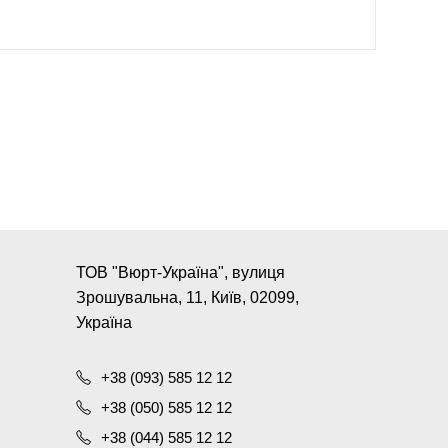
ТОВ "Вюрт-Україна", вулиця
Зрошувальна, 11, Київ, 02099,
Україна
+38 (093) 585 12 12
+38 (050) 585 12 12
+38 (044) 585 12 12