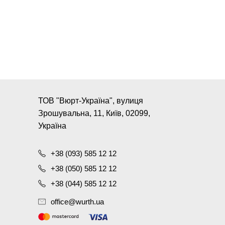
ТОВ "Вюрт-Україна", вулиця
Зрошувальна, 11, Київ, 02099,
Україна
+38 (093) 585 12 12
+38 (050) 585 12 12
+38 (044) 585 12 12
office@wurth.ua