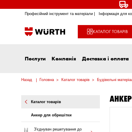
Професійний інструмент та матеріали |
Інформація для ко
КАТАЛОГ ТОВАРІВ
Послуги
Компанія
Доставка і оплата
Назад
Головна
Каталог товарів
Будівельні матеріа
АНКЕР
Каталог товарів
Анкер для обрешітки
З'єднувач решетування до