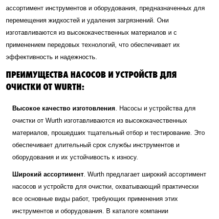
ассортимент инструментов и оборудования, предназначенных для
перемещения жидкостей и удаления загрязнений. Они
изготавливаются из высококачественных материалов и с
применением передовых технологий, что обеспечивает их
эффективность и надежность.
ПРЕИМУЩЕСТВА НАСОСОВ И УСТРОЙСТВ ДЛЯ
ОЧИСТКИ ОТ WURTH:
Высокое качество изготовления
. Насосы и устройства для
очистки от Wurth изготавливаются из высококачественных
материалов, прошедших тщательный отбор и тестирование. Это
обеспечивает длительный срок службы инструментов и
оборудования и их устойчивость к износу.
Широкий ассортимент
. Wurth предлагает широкий ассортимент
насосов и устройств для очистки, охватывающий практически
все основные виды работ, требующих применения этих
инструментов и оборудования. В каталоге компании