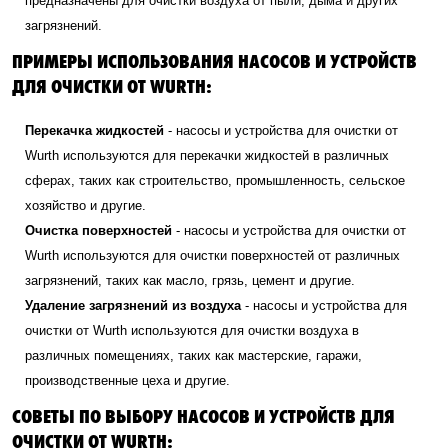
предназначены для очистки воздуха от пыли, дыма и других
загрязнений.
ПРИМЕРЫ ИСПОЛЬЗОВАНИЯ НАСОСОВ И УСТРОЙСТВ
ДЛЯ ОЧИСТКИ ОТ WURTH:
Перекачка жидкостей
- насосы и устройства для очистки от
Wurth используются для перекачки жидкостей в различных
сферах, таких как строительство, промышленность, сельское
хозяйство и другие.
Очистка поверхностей
- насосы и устройства для очистки от
Wurth используются для очистки поверхностей от различных
загрязнений, таких как масло, грязь, цемент и другие.
Удаление загрязнений из воздуха
- насосы и устройства для
очистки от Wurth используются для очистки воздуха в
различных помещениях, таких как мастерские, гаражи,
производственные цеха и другие.
СОВЕТЫ ПО ВЫБОРУ НАСОСОВ И УСТРОЙСТВ ДЛЯ
ОЧИСТКИ ОТ WURTH: