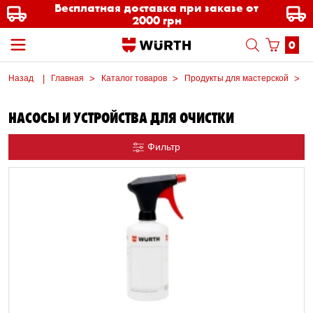
Бесплатная доставка при заказе от
2000 грн
0
Назад
Главная
Каталог товаров
Продукты для мастерской
М
НАСОСЫ И УСТРОЙСТВА ДЛЯ ОЧИСТКИ
Фильтр