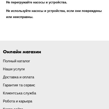
Не перегружайте насосы и устройства.
Не используйте насосы и устройства, если они повреждены
или неисправны.
Онлайн магазин
Полный каталог
Наши услуги
Доставка и оплата
Гарантия та сервис
Клиентська служба
Робота и карьера