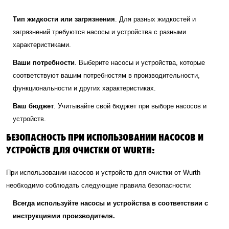
Тип жидкости или загрязнения
. Для разных жидкостей и
загрязнений требуются насосы и устройства с разными
характеристиками.
Ваши потребности
. Выберите насосы и устройства, которые
соответствуют вашим потребностям в производительности,
функциональности и других характеристиках.
Ваш бюджет
. Учитывайте свой бюджет при выборе насосов и
устройств.
БЕЗОПАСНОСТЬ ПРИ ИСПОЛЬЗОВАНИИ НАСОСОВ И
УСТРОЙСТВ ДЛЯ ОЧИСТКИ ОТ WURTH:
При использовании насосов и устройств для очистки от Wurth
необходимо соблюдать следующие правила безопасности:
Всегда используйте насосы и устройства в соответствии с
инструкциями производителя.