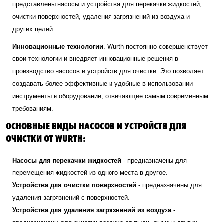
представлены насосы и устройства для перекачки жидкостей,
очистки поверхностей, удаления загрязнений из воздуха и
других целей.
Инновационные технологии
. Wurth постоянно совершенствует
свои технологии и внедряет инновационные решения в
производство насосов и устройств для очистки. Это позволяет
создавать более эффективные и удобные в использовании
инструменты и оборудование, отвечающие самым современным
требованиям.
ОСНОВНЫЕ ВИДЫ НАСОСОВ И УСТРОЙСТВ ДЛЯ
ОЧИСТКИ ОТ WURTH:
Насосы для перекачки жидкостей
- предназначены для
перемещения жидкостей из одного места в другое.
Устройства для очистки поверхностей
- предназначены для
удаления загрязнений с поверхностей.
Устройства для удаления загрязнений из воздуха
-