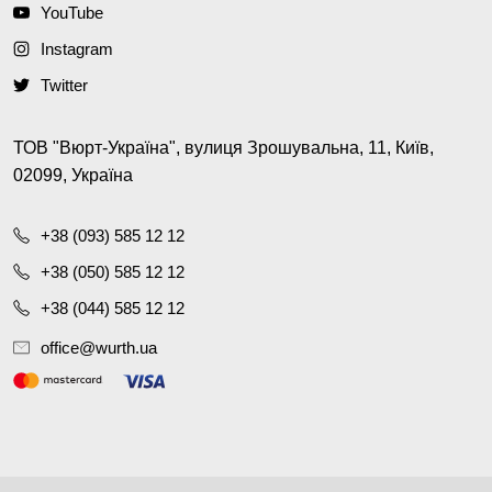
YouTube
Instagram
Twitter
ТОВ "Вюрт-Україна", вулиця Зрошувальна, 11, Київ,
02099, Україна
+38 (093) 585 12 12
+38 (050) 585 12 12
+38 (044) 585 12 12
office@wurth.ua