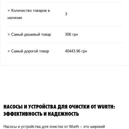
⭐ Количество товаров в
3
наличии
⭐ Самый дешевый товар
306 грн
⭐ Самый дорогой товар
40443.96 грн
НАСОСЫ И УСТРОЙСТВА ДЛЯ ОЧИСТКИ ОТ WURTH:
ЭФФЕКТИВНОСТЬ И НАДЕЖНОСТЬ
Насосы и устройства для очистки от Wurth – это широкий