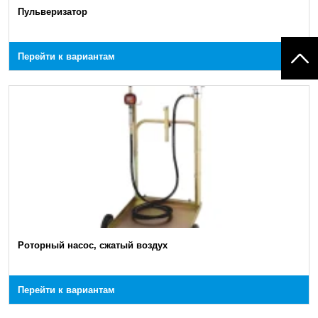
Пульверизатор
Перейти к вариантам
Роторный насос, сжатый воздух
Перейти к вариантам