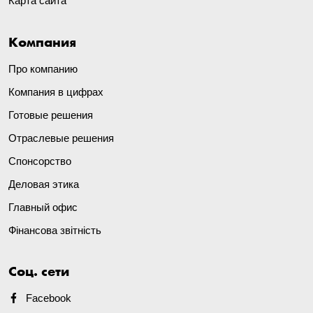
Карта сайта
Компания
Про компанию
Компания в цифрах
Готовые решения
Отраслевые решения
Спонсорство
Деловая этика
Главный офис
Фінансова звітність
Соц. сети
Facebook