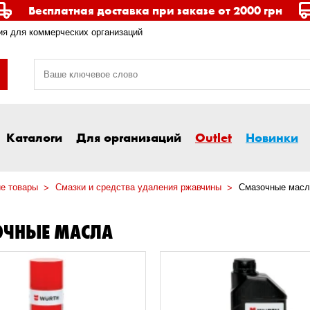
Бесплатная доставка при заказе от 2000 грн
я для коммерческих организаций
Каталоги
Для организаций
Outlet
Новинки
ие товары
Смазки и средства удаления ржавчины
Смазочные масл
ОЧНЫЕ МАСЛА