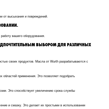
ни от высыхания и повреждений.
ЗОВАНИИ.
 работу вашего оборудования.
РЕДПОЧТИТЕЛЬНЫМ ВЫБОРОМ ДЛЯ РАЗЛИЧНЫХ
остью своих продуктов. Масла от Wurth разрабатываются с
х областей применения. Это позволяет подобрать
озии. Это способствует увеличению срока службы
сение и смазку. Это делает их простыми в использовании