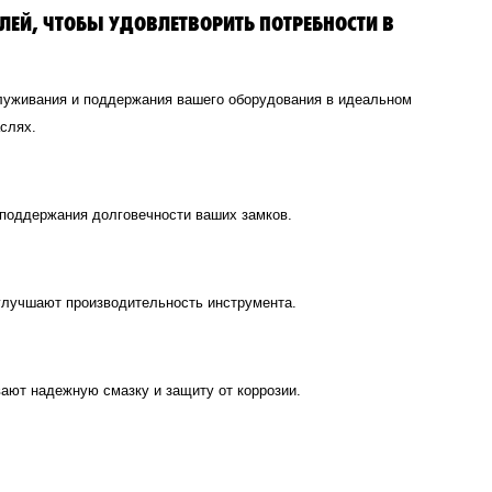
ЕЙ, ЧТОБЫ УДОВЛЕТВОРИТЬ ПОТРЕБНОСТИ В
служивания и поддержания вашего оборудования в идеальном
слях.
 поддержания долговечности ваших замков.
улучшают производительность инструмента.
ают надежную смазку и защиту от коррозии.