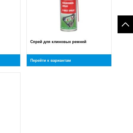
Спрей для клиновых ремней
Перейти к вариантам