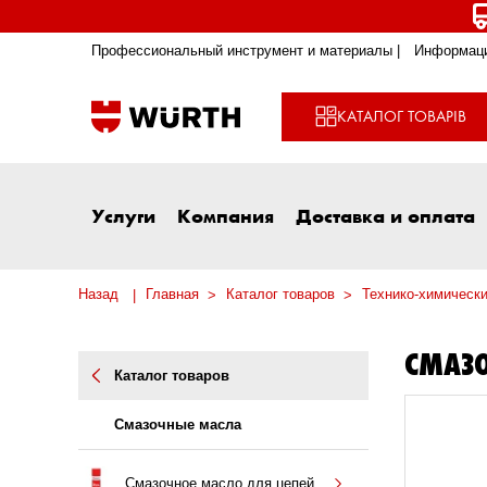
Профессиональный инструмент и материалы |
Информаци
КАТАЛОГ ТОВАРІВ
Услуги
Компания
Доставка и оплата
Назад
Главная
Каталог товаров
Технико-химическ
СМАЗ
Каталог товаров
Смазочные масла
Смазочное масло для цепей