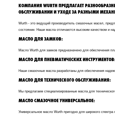
КОМПАНИЯ WURTH ПРЕДЛАГАЕТ РАЗНООБРАЗНЫ
ОБСЛУЖИВАНИИ И УХОДЕ ЗА РАЗНЫМИ МЕХА
Wurth - это ведущий производитель смазочных масел, пред
состоянии. Наши масла отличаются высоким качеством и на
МАСЛО ДЛЯ ЗАМКОВ:
Масло Wurth для замков предназначено для обеспечения пл
МАСЛО ДЛЯ ПНЕВМАТИЧЕСКИХ ИНСТРУМЕНТОВ
Наши смазочные масла разработаны для обеспечения надеж
МАСЛО ДЛЯ ТЕХНИЧЕСКОГО ОБСЛУЖИВАНИЯ:
Мы предлагаем специализированные масла для технического
МАСЛО СМАЗОЧНОЕ УНИВЕРСАЛЬНОЕ:
Универсальное масло Wurth пригодно для широкого спектра 