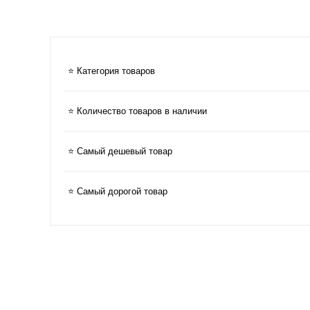
⭐ Категория товаров
⭐ Количество товаров в наличии
⭐ Самый дешевый товар
⭐ Самый дорогой товар