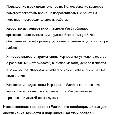
Повышение производительности:
Использование кернеров
помогает сократить время на подготовительные работы и
повышает производительность работы.
Удобство использования:
Кернеры Wurth обладают
эргономичными рукоятками и удобной конструкцией, что
обеспечивает комфортное удержание и снижение усталости при
работе.
Универсальность применения:
Кернеры могут использоваться
с различными материалами, включая металл, дерево и пластик,
что делает их универсальными инструментами для различных
видов работ.
Качество и надежность:
Кернеры от Wurth изготовлены из
высококачественных материалов, что обеспечивает их
прочность и долгий срок службы.
Использование кернеров от Wurth - это необходимый шаг для
обеспечения точности и надежности затяжки болтов и