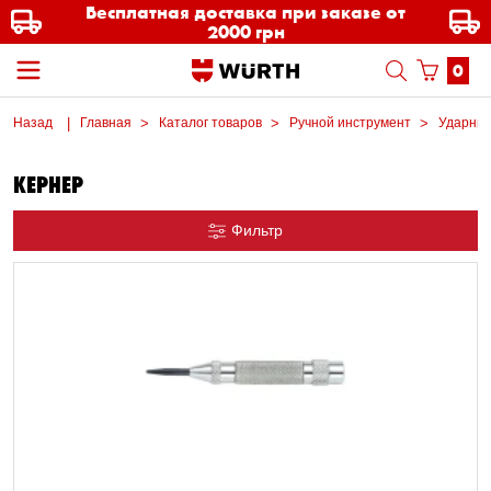
Бесплатная доставка при заказе от
2000 грн
0
Назад
Главная
Каталог товаров
Ручной инструмент
Ударные
КЕРНЕР
Фильтр