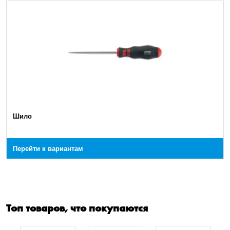
Шило
Перейти к вариантам
Топ товаров, что покупаются