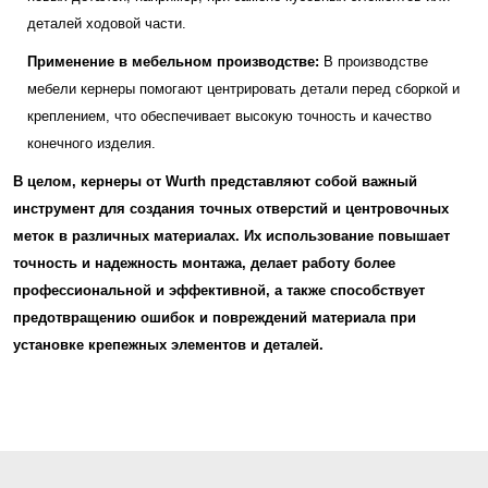
деталей ходовой части.
Применение в мебельном производстве:
В производстве
мебели кернеры помогают центрировать детали перед сборкой и
креплением, что обеспечивает высокую точность и качество
конечного изделия.
В целом, кернеры от Wurth представляют собой важный
инструмент для создания точных отверстий и центровочных
меток в различных материалах. Их использование повышает
точность и надежность монтажа, делает работу более
профессиональной и эффективной, а также способствует
предотвращению ошибок и повреждений материала при
установке крепежных элементов и деталей.