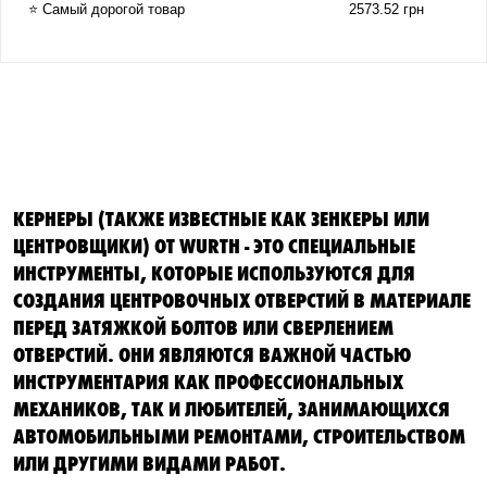
⭐ Самый дорогой товар
2573.52 грн
КЕРНЕРЫ (ТАКЖЕ ИЗВЕСТНЫЕ КАК ЗЕНКЕРЫ ИЛИ
ЦЕНТРОВЩИКИ) ОТ WURTH - ЭТО СПЕЦИАЛЬНЫЕ
ИНСТРУМЕНТЫ, КОТОРЫЕ ИСПОЛЬЗУЮТСЯ ДЛЯ
СОЗДАНИЯ ЦЕНТРОВОЧНЫХ ОТВЕРСТИЙ В МАТЕРИАЛЕ
ПЕРЕД ЗАТЯЖКОЙ БОЛТОВ ИЛИ СВЕРЛЕНИЕМ
ОТВЕРСТИЙ. ОНИ ЯВЛЯЮТСЯ ВАЖНОЙ ЧАСТЬЮ
ИНСТРУМЕНТАРИЯ КАК ПРОФЕССИОНАЛЬНЫХ
МЕХАНИКОВ, ТАК И ЛЮБИТЕЛЕЙ, ЗАНИМАЮЩИХСЯ
АВТОМОБИЛЬНЫМИ РЕМОНТАМИ, СТРОИТЕЛЬСТВОМ
ИЛИ ДРУГИМИ ВИДАМИ РАБОТ.