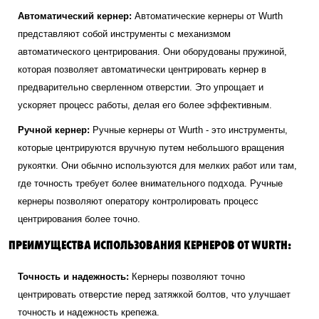
Автоматический кернер:
Автоматические кернеры от Wurth
представляют собой инструменты с механизмом
автоматического центрирования. Они оборудованы пружиной,
которая позволяет автоматически центрировать кернер в
предварительно сверленном отверстии. Это упрощает и
ускоряет процесс работы, делая его более эффективным.
Ручной кернер:
Ручные кернеры от Wurth - это инструменты,
которые центрируются вручную путем небольшого вращения
рукоятки. Они обычно используются для мелких работ или там,
где точность требует более внимательного подхода. Ручные
кернеры позволяют оператору контролировать процесс
центрирования более точно.
ПРЕИМУЩЕСТВА ИСПОЛЬЗОВАНИЯ КЕРНЕРОВ ОТ WURTH:
Точность и надежность:
Кернеры позволяют точно
центрировать отверстие перед затяжкой болтов, что улучшает
точность и надежность крепежа.