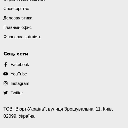
Спонсорство
Деловая этика
Главный офис
Фінансова звітність
Соц. сети
Facebook
YouTube
Instagram
Twitter
ТОВ "Вюрт-Україна", вулиця Зрошувальна, 11, Київ,
02099, Україна