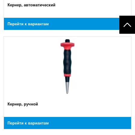
Кернер, автоматический
Перейти к вариантам
Кернер, ручной
Перейти к вариантам