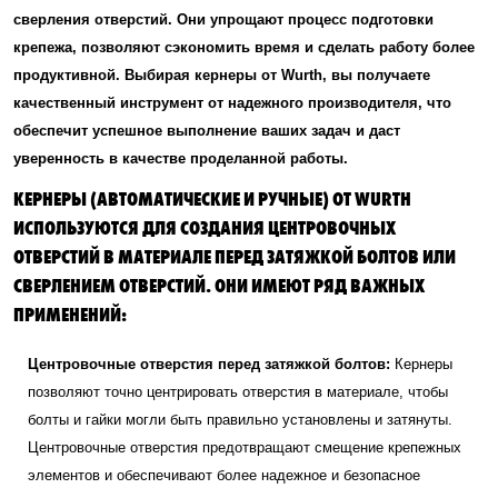
сверления отверстий. Они упрощают процесс подготовки
крепежа, позволяют сэкономить время и сделать работу более
продуктивной. Выбирая кернеры от Wurth, вы получаете
качественный инструмент от надежного производителя, что
обеспечит успешное выполнение ваших задач и даст
уверенность в качестве проделанной работы.
КЕРНЕРЫ (АВТОМАТИЧЕСКИЕ И РУЧНЫЕ) ОТ WURTH
ИСПОЛЬЗУЮТСЯ ДЛЯ СОЗДАНИЯ ЦЕНТРОВОЧНЫХ
ОТВЕРСТИЙ В МАТЕРИАЛЕ ПЕРЕД ЗАТЯЖКОЙ БОЛТОВ ИЛИ
СВЕРЛЕНИЕМ ОТВЕРСТИЙ. ОНИ ИМЕЮТ РЯД ВАЖНЫХ
ПРИМЕНЕНИЙ:
Центровочные отверстия перед затяжкой болтов:
Кернеры
позволяют точно центрировать отверстия в материале, чтобы
болты и гайки могли быть правильно установлены и затянуты.
Центровочные отверстия предотвращают смещение крепежных
элементов и обеспечивают более надежное и безопасное