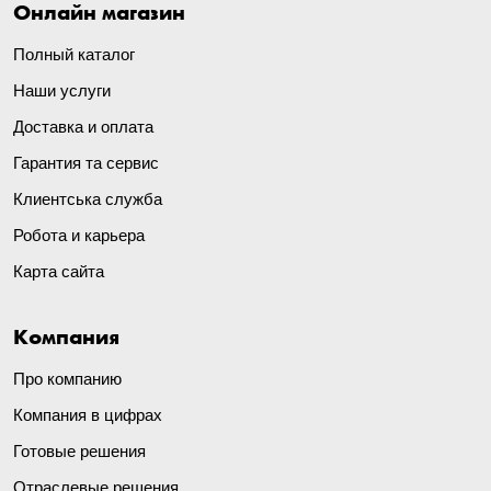
Онлайн магазин
Полный каталог
Наши услуги
Доставка и оплата
Гарантия та сервис
Клиентська служба
Робота и карьера
Карта сайта
Компания
Про компанию
Компания в цифрах
Готовые решения
Отраслевые решения