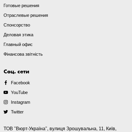
Готовые решения
Отраслевые решения
Спонсорство
Деловая этика
Главный офис
Фінансова звітність
Соц. сети
Facebook
YouTube
Instagram
Twitter
ТОВ "Вюрт-Україна", вулиця Зрошувальна, 11, Київ,