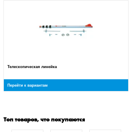
Телескопическая линейка
Перейти к вариантам
Топ товаров, что покупаются