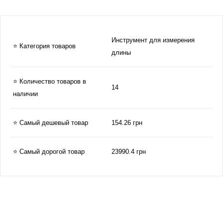
Инструмент для измерения
⭐ Категория товаров
длины
⭐ Количество товаров в
14
наличии
⭐ Самый дешевый товар
154.26 грн
⭐ Самый дорогой товар
23990.4 грн