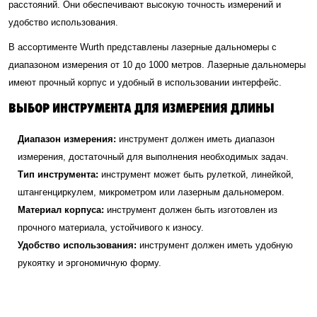
расстояний. Они обеспечивают высокую точность измерений и
удобство использования.
В ассортименте Wurth представлены лазерные дальномеры с
диапазоном измерения от 10 до 1000 метров. Лазерные дальномеры
имеют прочный корпус и удобный в использовании интерфейс.
ВЫБОР ИНСТРУМЕНТА ДЛЯ ИЗМЕРЕНИЯ ДЛИНЫ
Диапазон измерения:
инструмент должен иметь диапазон
измерения, достаточный для выполнения необходимых задач.
Тип инструмента:
инструмент может быть рулеткой, линейкой,
штангенциркулем, микрометром или лазерным дальномером.
Материал корпуса:
инструмент должен быть изготовлен из
прочного материала, устойчивого к износу.
Удобство использования:
инструмент должен иметь удобную
рукоятку и эргономичную форму.