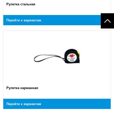
Рулетка стальная
Перейти к вариантам
Рулетка карманная
Перейти к вариантам