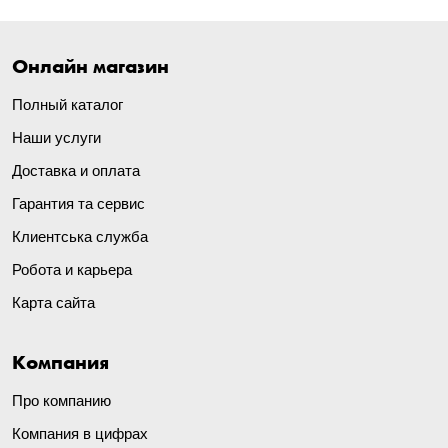
Онлайн магазин
Полный каталог
Наши услуги
Доставка и оплата
Гарантия та сервис
Клиентська служба
Робота и карьера
Карта сайта
Компания
Про компанию
Компания в цифрах