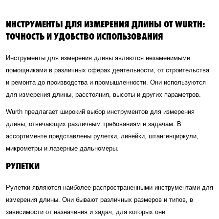
ИНСТРУМЕНТЫ ДЛЯ ИЗМЕРЕНИЯ ДЛИНЫ ОТ WURTH:
ТОЧНОСТЬ И УДОБСТВО ИСПОЛЬЗОВАНИЯ
Инструменты для измерения длины являются незаменимыми
помощниками в различных сферах деятельности, от строительства
и ремонта до производства и промышленности. Они используются
для измерения длины, расстояния, высоты и других параметров.
Wurth предлагает широкий выбор инструментов для измерения
длины, отвечающих различным требованиям и задачам. В
ассортименте представлены рулетки, линейки, штангенциркули,
микрометры и лазерные дальномеры.
РУЛЕТКИ
Рулетки являются наиболее распространенными инструментами для
измерения длины. Они бывают различных размеров и типов, в
зависимости от назначения и задач, для которых они