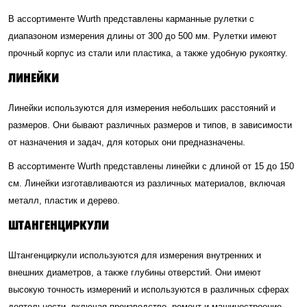
В ассортименте Wurth представлены карманные рулетки с
диапазоном измерения длины от 300 до 500 мм. Рулетки имеют
прочный корпус из стали или пластика, а также удобную рукоятку.
ЛИНЕЙКИ
Линейки используются для измерения небольших расстояний и
размеров. Они бывают различных размеров и типов, в зависимости
от назначения и задач, для которых они предназначены.
В ассортименте Wurth представлены линейки с длиной от 15 до 150
см. Линейки изготавливаются из различных материалов, включая
металл, пластик и дерево.
ШТАНГЕНЦИРКУЛИ
Штангенциркули используются для измерения внутренних и
внешних диаметров, а также глубины отверстий. Они имеют
высокую точность измерений и используются в различных сферах
деятельности, включая производство, ремонт и машиностроение.