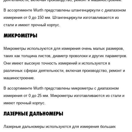
В ассортименте Wurth представлены штангенциркули с диапазоном
измерения от 0 до 150 мм. Штангенциркули изготавливаются из
стали и имеют прочный корпус.
МИКРОМЕТРЫ
Микрометры используются для измерения очень малых размеров,
таких как толщина листов, диаметр проволоки и других параметров.
Они имеют высокую точность измерений и используются в
различных сферах деятельности, включая производство, ремонт и
машиностроение.
В ассортименте Wurth представлены микрометры с диапазоном
измерения от 0 до 25 мм. Микрометры изготавливаются из стали и
имеют прочный корпус.
ЛАЗЕРНЫЕ ДАЛЬНОМЕРЫ
Лазерные дальномеры используются для измерения больших