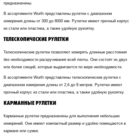
предназначены.
В ассортименте Wurth представлены рулетки с диапазоном
измерения длины от 300 до 8000 мм. Рулетки имеют прочный корпус
из стали или пластика, а также удобную рукоятку.
ТЕЛЕСКОПИЧЕСКИЕ РУЛЕТКИ
Телескопические рулетки позволяют измерять длинные расстояния
без необходимости раскручивания всей ленты. Они состоят из двух
или более секций, которые выдвигаются по мере необходимости.
В ассортименте Wurth представлены телескопические рулетки с
диапазоном измерения длины от 2,6 до 8 метров. Рулетки имеют
прочный корпус из стали или пластика, а также удобную рукоятку.
КАРМАННЫЕ РУЛЕТКИ
Карманные рулетки предназначены для выполнения небольших
измерений. Они имеют компактный размер и удобно помещаются в
кармане или сумке.