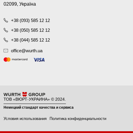
02099, Україна
+38 (093) 585 12 12
+38 (050) 585 12 12
+38 (044) 585 12 12
office@wurth.ua
ТОВ «ВЮРТ-УКРАИНА» © 2024.
Немецкий стандарт качества и сервиса
Условия использования
Политика конфиденциальности