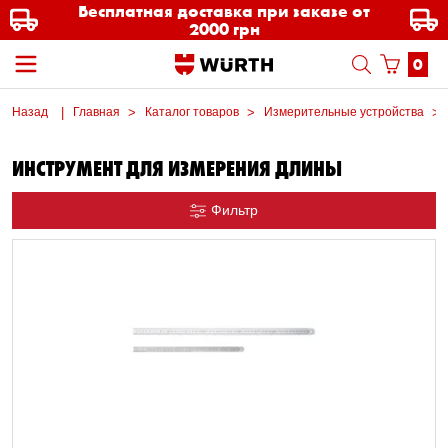
Бесплатная доставка при заказе от
2000 грн
0
Назад
Главная
Каталог товаров
Измерительные устройства
ИНСТРУМЕНТ ДЛЯ ИЗМЕРЕНИЯ ДЛИНЫ
Фильтр