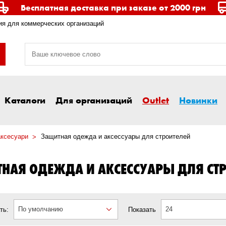
Бесплатная доставка при заказе от 2000 грн
я для коммерческих организаций
Каталоги
Для организаций
Outlet
Новинки
аксесуари
Защитная одежда и аксессуары для строителей
НАЯ ОДЕЖДА И АКСЕССУАРЫ ДЛЯ СТ
По умолчанию
24
ть:
Показать