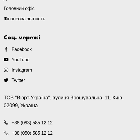
Головний офіс
Фінансова звітність
Соц. мережі
Facebook
YouTube
Instagram
Twitter
ТОВ "Вюрт-Україна", вулиця Зрошувальна, 11, Київ,
02099, Україна
+38 (093) 585 12 12
+38 (050) 585 12 12