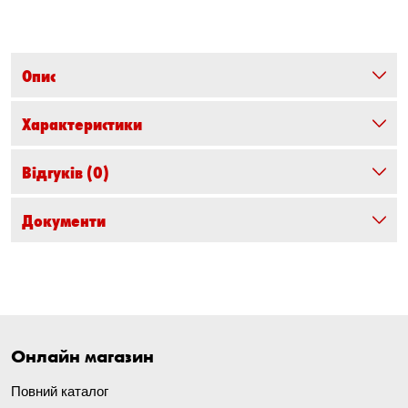
Опис
Характеристики
Відгуків
(0)
Документи
Онлайн магазин
Повний каталог