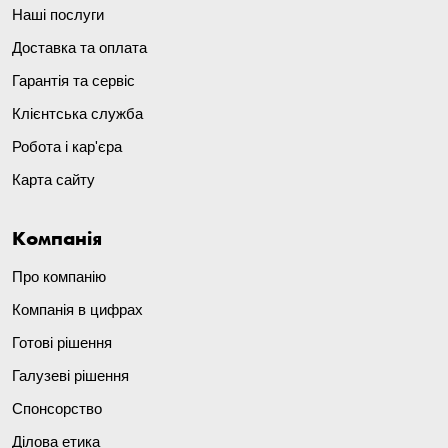
Наші послуги
Доставка та оплата
Гарантія та сервіс
Клієнтська служба
Робота і кар'єра
Карта сайту
Компанія
Про компанію
Компанія в цифрах
Готові рішення
Галузеві рішення
Спонсорство
Ділова етика