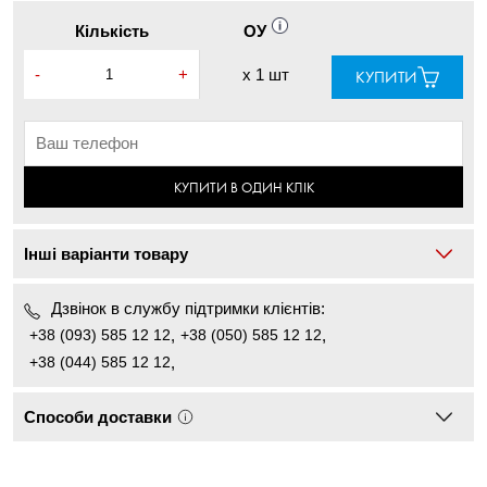
Кількість
ОУ
-
+
x
1 шт
КУПИТИ
КУПИТИ В ОДИН КЛІК
Інші варіанти товару
Дзвінок в службу підтримки клієнтів:
+38 (093) 585 12 12
,
+38 (050) 585 12 12
,
+38 (044) 585 12 12
,
Способи доставки